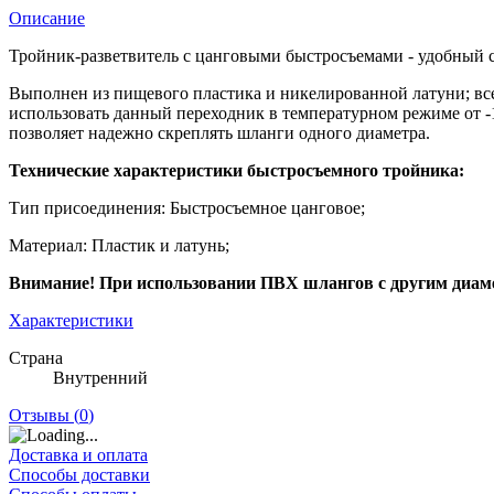
Описание
Тройник-разветвитель с цанговыми быстросъемами - удобный с
Выполнен из пищевого пластика и никелированной латуни; вс
использовать данный переходник в температурном режиме от -
позволяет надежно скреплять шланги одного диаметра.
Технические характеристики быстросъемного тройника:
Тип присоединения: Быстросъемное цанговое;
Материал: Пластик и латунь;
Внимание! При использовании ПВХ шлангов с другим диамет
Характеристики
Страна
Внутренний
Отзывы (
0
)
Доставка и оплата
Способы доставки