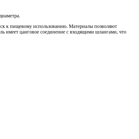
диаметра.
пуск к пищевому использованию. Материалы позволяют
ель имеет цанговое соединение с входящими шлангами, что