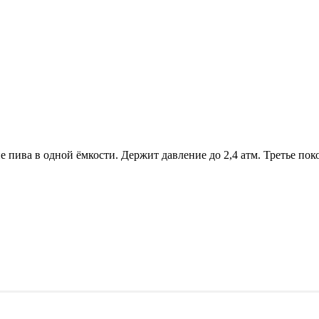
пива в одной ёмкости. Держит давление до 2,4 атм. Третье пок