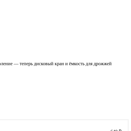
оление — теперь дисковый кран и ёмкость для дрожжей