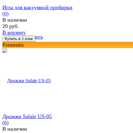
Игла для вакуумной пробирки
(0)
В наличии
20 руб.
В корзину
избранное
сравнить
Fermentis
Дрожжи Safale US-05
(6)
В наличии