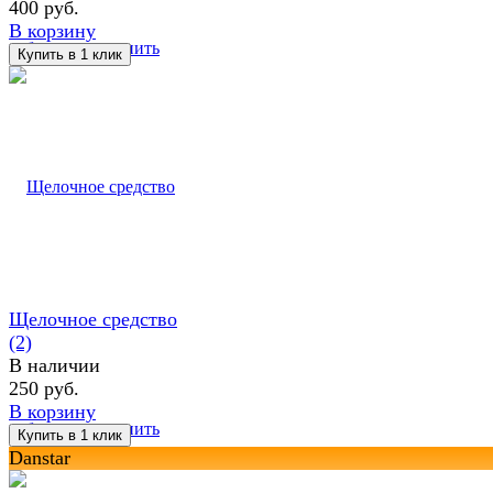
400 руб.
В корзину
избранное
сравнить
Щелочное средство
(2)
В наличии
250 руб.
В корзину
избранное
сравнить
Danstar