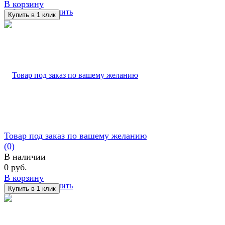
В корзину
избранное
сравнить
Товар под заказ по вашему желанию
(0)
В наличии
0 руб.
В корзину
избранное
сравнить