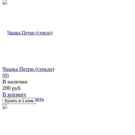
Чашка Петри (стекло)
(0)
В наличии
200 руб.
В корзину
избранное
сравнить