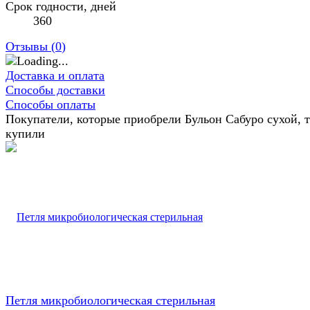
Срок годности, дней
360
Отзывы (
0
)
Доставка и оплата
Способы доставки
Способы оплаты
Покупатели, которые приобрели Бульон Сабуро сухой, 
купили
Петля микробиологическая стерильная