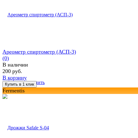
Ареометр спиртометр (АСП-3)
(0)
В наличии
200 руб.
В корзину
избранное
сравнить
Fermentis