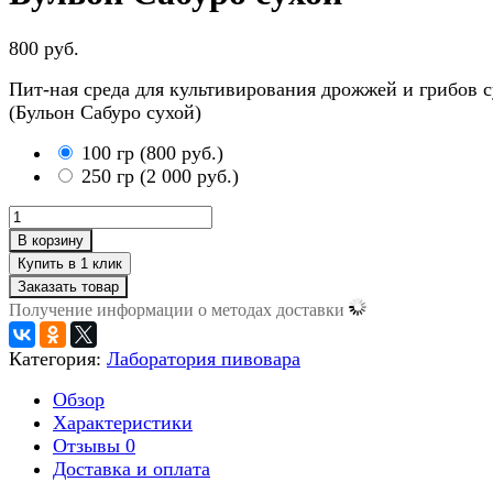
800 руб.
Пит-ная среда для культивирования дрожжей и грибов с
(Бульон Сабуро сухой)
100 гр
(
800 руб.
)
250 гр
(
2 000 руб.
)
В корзину
Заказать товар
Получение информации о методах доставки
Категория:
Лаборатория пивовара
Обзор
Характеристики
Отзывы
0
Доставка и оплата