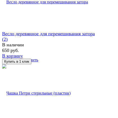
Весло деревянное для перемешивания затора
(2)
В наличии
650 руб.
В корзину
избранное
сравнить