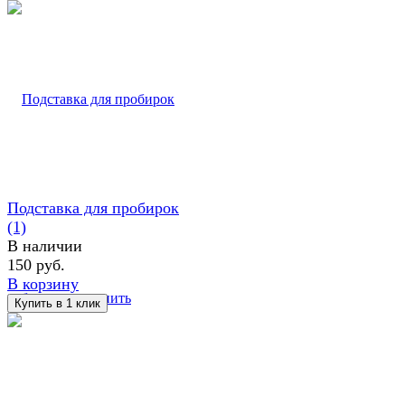
Подставка для пробирок
(1)
В наличии
150 руб.
В корзину
избранное
сравнить