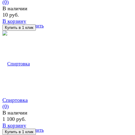
(0)
В наличии
10 руб.
В корзину
избранное
сравнить
Спиртовка
(0)
В наличии
1 100 руб.
В корзину
избранное
сравнить