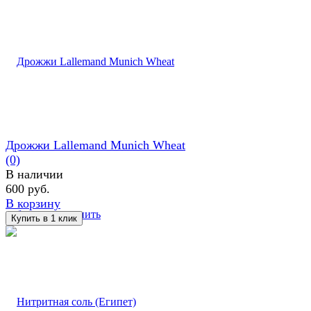
Дрожжи Lallemand Munich Wheat
(0)
В наличии
600 руб.
В корзину
избранное
сравнить