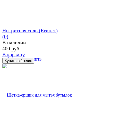
Нитритная соль (Египет)
(0)
В наличии
400 руб.
В корзину
избранное
сравнить