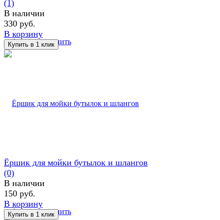
(1)
В наличии
330 руб.
В корзину
избранное
сравнить
Ёршик для мойки бутылок и шлангов
(0)
В наличии
150 руб.
В корзину
избранное
сравнить