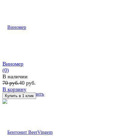
Виномер
(0)
В наличии
70 руб.
40 руб.
В корзину
избранное
сравнить