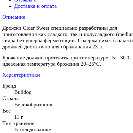
Доставка и оплата
Описание
Дрожжи Cider Sweet специально разработаны для
приготовления как сладкого, так и полусладкого (mediu
сидра без ущерба ферментации. Содержащихся в пакети
дрожжей достаточно для сбраживания 23 л.
Брожение должно протекать при температуре 15—30°C,
идеальная температура брожения 20–25°C.
Характеристики
Бренд
Bulldog
Страна
Великобритания
Вес
11 г
Тип хранения
В холодильнике