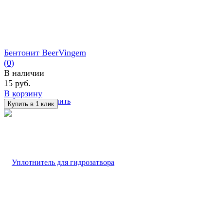
Бентонит BeerVingem
(0)
В наличии
15 руб.
В корзину
избранное
сравнить