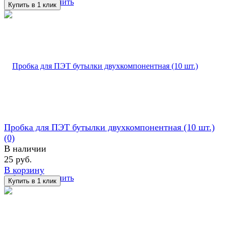
избранное
сравнить
Пробка для ПЭТ бутылки двухкомпонентная (10 шт.)
(0)
В наличии
25 руб.
В корзину
избранное
сравнить