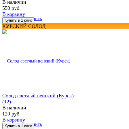
В наличии
550 руб.
В корзину
избранное
сравнить
КУРСКИЙ СОЛОД
Солод светлый венский (Курск)
(12)
В наличии
120 руб.
В корзину
избранное
сравнить