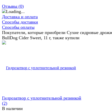
Отзывы (
0
)
Доставка и оплата
Способы доставки
Способы оплаты
Покупатели, которые приобрели Сухие сидровые дрож
BullDog Cider Sweet, 11 г, также купили
Гидрозатвор с уплотнительной резинкой
(2)
В наличии