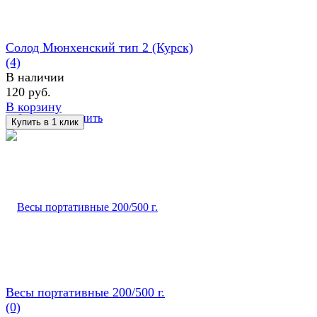
Солод Мюнхенский тип 2 (Курск)
(4)
В наличии
120 руб.
В корзину
избранное
сравнить
Весы портативные 200/500 г.
(0)