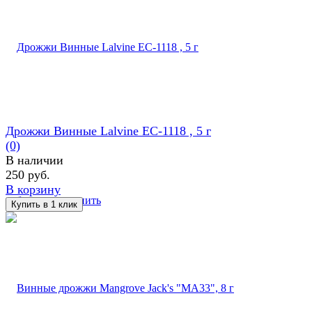
Дрожжи Винные Lalvine EC-1118 , 5 г
(0)
В наличии
250 руб.
В корзину
избранное
сравнить