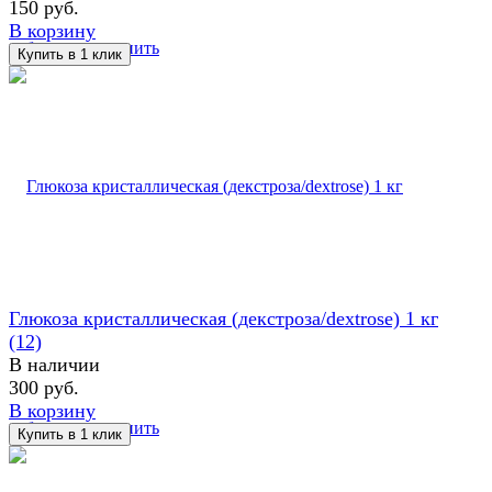
150 руб.
В корзину
избранное
сравнить
Глюкоза кристаллическая (декстроза/dextrose) 1 кг
(12)
В наличии
300 руб.
В корзину
избранное
сравнить