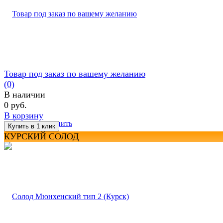
Товар под заказ по вашему желанию
(0)
В наличии
0 руб.
В корзину
избранное
сравнить
КУРСКИЙ СОЛОД