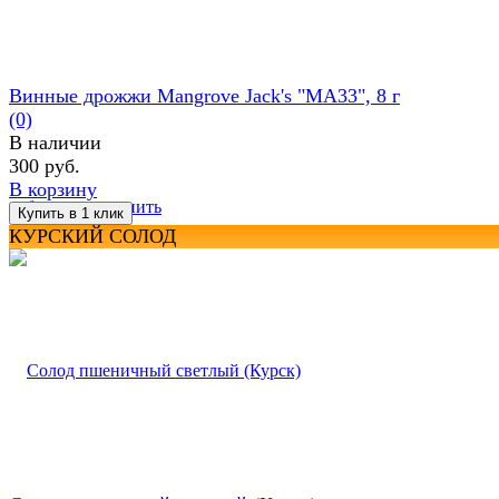
Винные дрожжи Mangrove Jack's "MA33", 8 г
(0)
В наличии
300 руб.
В корзину
избранное
сравнить
КУРСКИЙ СОЛОД