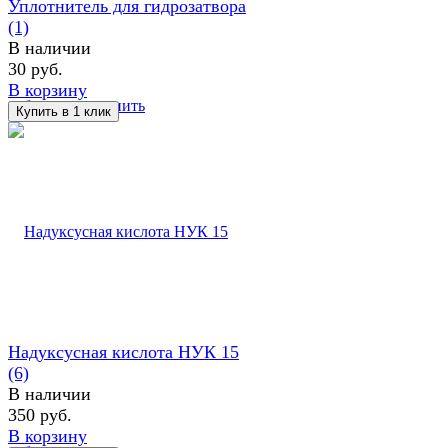
Уплотнитель для гидрозатвора
(1)
В наличии
30 руб.
В корзину
избранное
сравнить
Надуксусная кислота НУК 15
(6)
В наличии
350 руб.
В корзину