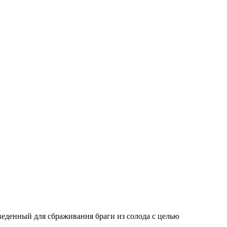
денный для сбраживания браги из солода с целью