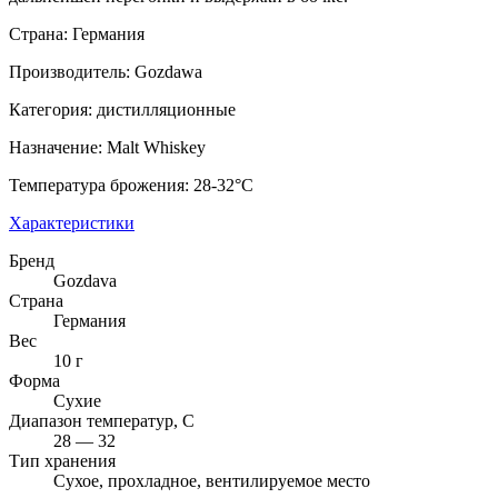
Страна: Германия
Производитель: Gozdawa
Категория: дистилляционные
Назначение: Malt Whiskey
Температура брожения: 28-32°C
Характеристики
Бренд
Gozdava
Страна
Германия
Вес
10 г
Форма
Сухие
Диапазон температур, C
28 — 32
Тип хранения
Сухое, прохладное, вентилируемое место