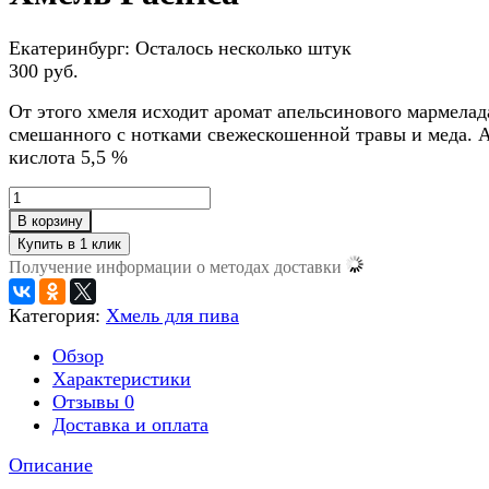
Екатеринбург:
Осталось несколько штук
300 руб.
От этого хмеля исходит аромат апельсинового мармелад
смешанного с нотками свежескошенной травы и меда. 
кислота 5,5 %
В корзину
Получение информации о методах доставки
Категория:
Хмель для пива
Обзор
Характеристики
Отзывы
0
Доставка и оплата
Описание