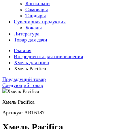
Коптильни
Самовары
Тандыры
Сувенирная продукция
Бокалы
Литература
Товар для дачи
Главная
Ингредиенты для пивоварения
Хмель для пива
Хмель Pacifica
Предыдущий товар
Следующий товар
Хмель Pacifica
Артикул: ART6187
Хмель Pacifica