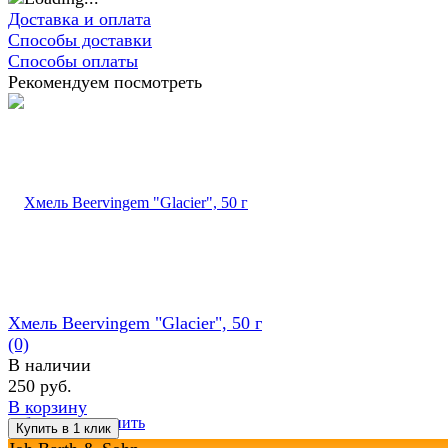
Доставка и оплата
Способы доставки
Способы оплаты
Рекомендуем посмотреть
Хмель Beervingem "Glacier", 50 г
(0)
В наличии
250 руб.
В корзину
избранное
сравнить