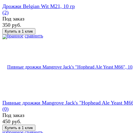
Дрожжи Belgian Wit M21, 10 гр
(2)
Под заказ
350 руб.
избранное
сравнить
Пивные дрожжи Mangrove Jack's "Hophead Ale Yeast M66
(0)
Под заказ
450 руб.
избранное
сравнить