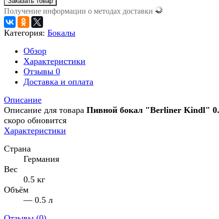
Заказать товар
Получение информации о методах доставки
Категория:
Бокалы
Обзор
Характеристики
Отзывы
0
Доставка и оплата
Описание
Описание для товара
Пивной бокал "Berliner Kindl" 0.
скоро обновится
Характеристики
Страна
Германия
Вес
0.5 кг
Объём
— 0.5 л
Отзывы (
0
)