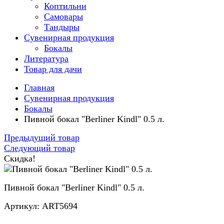
Коптильни
Самовары
Тандыры
Сувенирная продукция
Бокалы
Литература
Товар для дачи
Главная
Сувенирная продукция
Бокалы
Пивной бокал "Berliner Kindl" 0.5 л.
Предыдущий товар
Следующий товар
Скидка!
Пивной бокал "Berliner Kindl" 0.5 л.
Артикул: ART5694