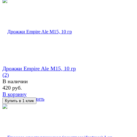
Дрожжи Empire Ale M15, 10 гр
(2)
В наличии
420 руб.
В корзину
избранное
сравнить