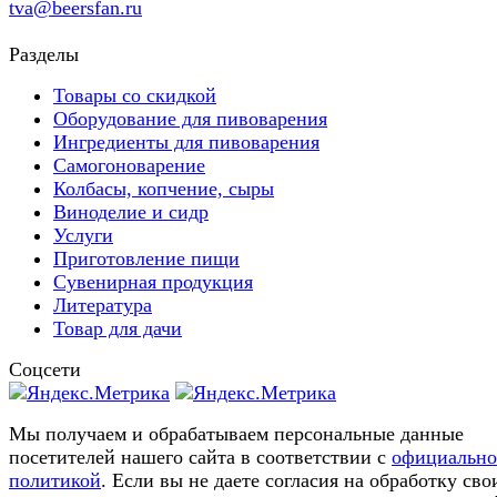
tva@beersfan.ru
Разделы
Товары со скидкой
Оборудование для пивоварения
Ингредиенты для пивоварения
Самогоноварение
Колбасы, копчение, сыры
Виноделие и сидр
Услуги
Приготовление пищи
Сувенирная продукция
Литература
Товар для дачи
Соцсети
Мы получаем и обрабатываем персональные данные
посетителей нашего сайта в соответствии с
официальн
политикой
. Если вы не даете согласия на обработку сво