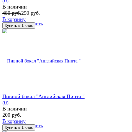
(0)
В наличии
480 руб.
250 руб.
В корзину
избранное
сравнить
Пивной бокал "Английская Пинта "
(0)
В наличии
200 руб.
В корзину
избранное
сравнить