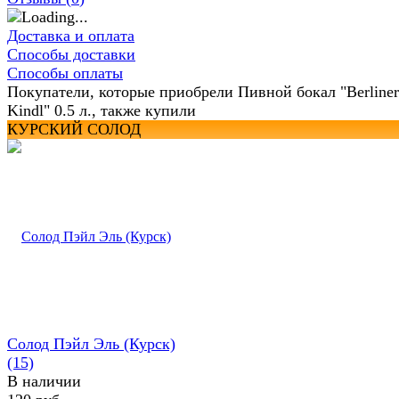
Доставка и оплата
Способы доставки
Способы оплаты
Покупатели, которые приобрели Пивной бокал "Berliner
Kindl" 0.5 л., также купили
КУРСКИЙ СОЛОД
Солод Пэйл Эль (Курск)
(15)
В наличии