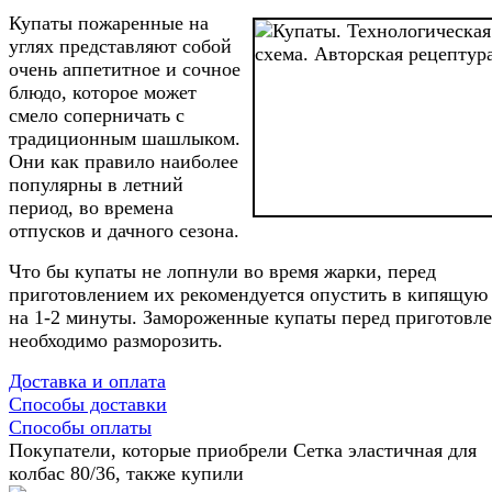
Купаты пожаренные на
углях представляют собой
очень аппетитное и сочное
блюдо, которое может
смело соперничать с
традиционным шашлыком.
Они как правило наиболее
популярны в летний
период, во времена
отпусков и дачного сезона.
Что бы купаты не лопнули во время жарки, перед
приготовлением их рекомендуется опустить в кипящую
на 1-2 минуты. Замороженные купаты перед приготовл
необходимо разморозить.
Доставка и оплата
Способы доставки
Способы оплаты
Покупатели, которые приобрели Сетка эластичная для
колбас 80/36, также купили