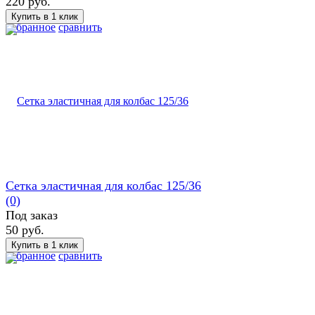
220 руб.
избранное
сравнить
Сетка эластичная для колбас 125/36
(0)
Под заказ
50 руб.
избранное
сравнить