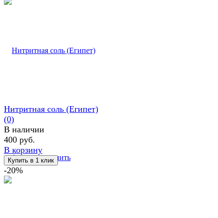
Нитритная соль (Египет)
(0)
В наличии
400 руб.
В корзину
избранное
сравнить
-20%