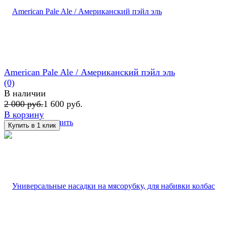
American Pale Ale / Американский пэйл эль
(0)
В наличии
2 000 руб.
1 600 руб.
В корзину
избранное
сравнить