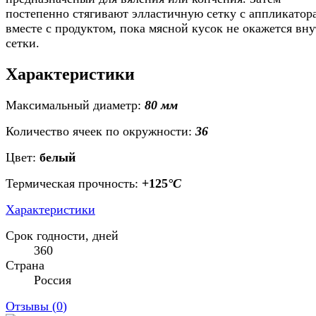
постепенно стягивают элластичную сетку с аппликатор
вместе с продуктом, пока мясной кусок не окажется вн
сетки.
Характеристики
Максимальный диаметр:
80 мм
Количество ячеек по окружности:
36
Цвет:
белый
Термическая прочность:
+125
°С
Характеристики
Срок годности, дней
360
Страна
Россия
Отзывы (
0
)