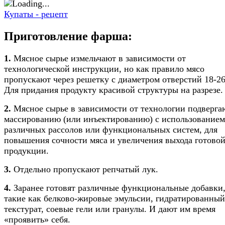
Купаты - рецепт
Приготовление фарша:
1.
Мясное сырье измельчают в зависимости от
технологической инструкции, но как правило мясо
пропускают через решетку с диаметром отверстий 18-2
Для придания продукту красивой структуры на разрезе.
2.
Мясное сырье в зависимости от технологии подверга
массированию (или инъектированию) с использованием
различных рассолов или функциональных систем, для
повышения сочности мяса и увеличения выхода готово
продукции.
3.
Отдельно пропускают репчатый лук.
4.
Заранее готовят различные функциональные добавки
такие как белково-жировые эмульсии, гидратированный
текстурат, соевые гели или гранулы. И дают им время
«проявить» себя.