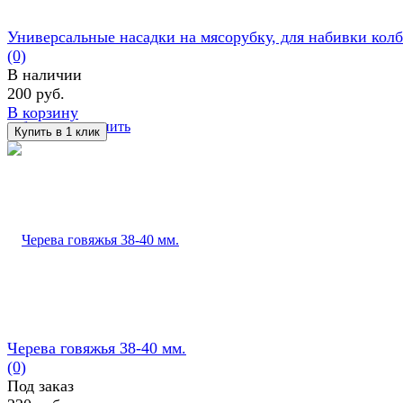
Универсальные насадки на мясорубку, для набивки колб
(0)
В наличии
200 руб.
В корзину
избранное
сравнить
Черева говяжья 38-40 мм.
(0)
Под заказ