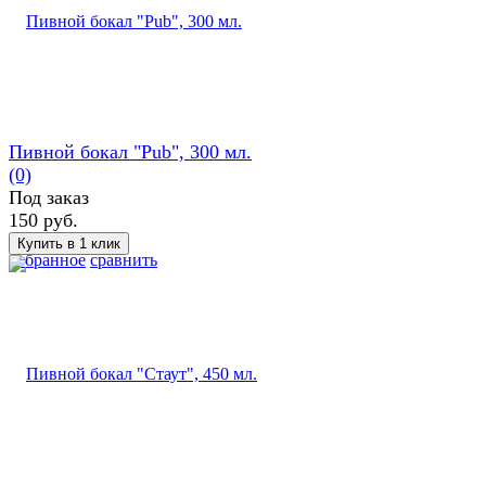
Пивной бокал "Pub", 300 мл.
(0)
Под заказ
150 руб.
избранное
сравнить