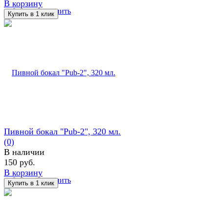
В корзину
избранное
сравнить
Пивной бокал "Pub-2", 320 мл.
(0)
В наличии
150 руб.
В корзину
избранное
сравнить