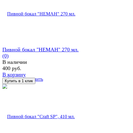
Пивной бокал "НЕМАН" 270 мл.
(0)
В наличии
400 руб.
В корзину
избранное
сравнить