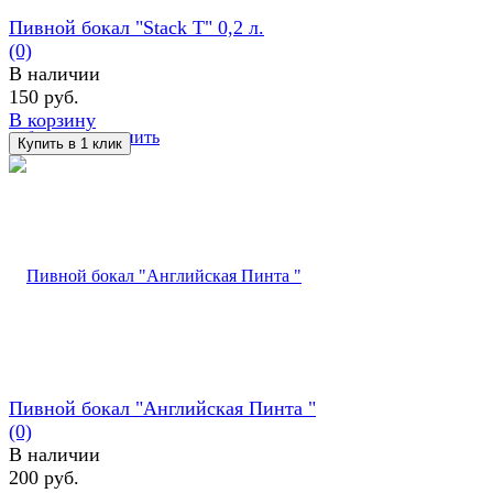
Пивной бокал "Stack T" 0,2 л.
(0)
В наличии
150 руб.
В корзину
избранное
сравнить
Пивной бокал "Английская Пинта "
(0)
В наличии
200 руб.