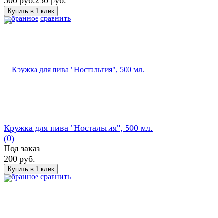
500 руб.
250 руб.
избранное
сравнить
Кружка для пива "Ностальгия", 500 мл.
(0)
Под заказ
200 руб.
избранное
сравнить