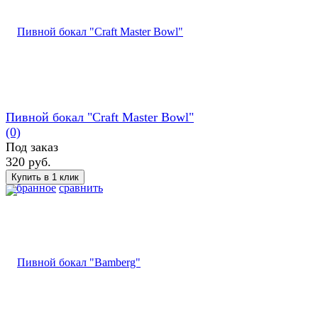
Пивной бокал "Craft Master Bowl"
(0)
Под заказ
320 руб.
избранное
сравнить