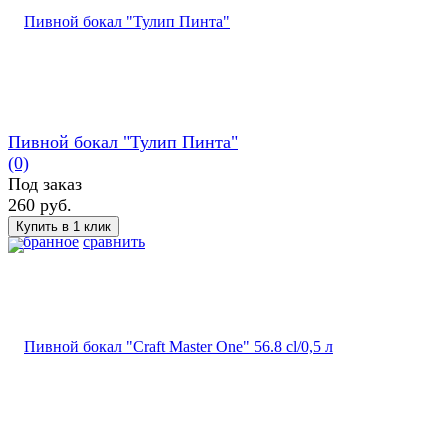
Пивной бокал "Тулип Пинта"
(0)
Под заказ
260 руб.
избранное
сравнить