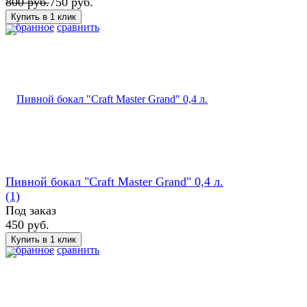
800 руб.
750 руб.
избранное
сравнить
Пивной бокал "Craft Master Grand" 0,4 л.
(1)
Под заказ
450 руб.
избранное
сравнить