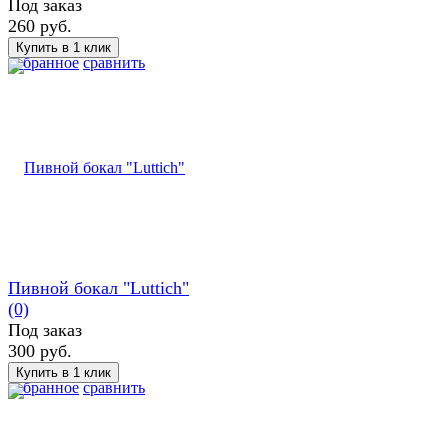
Под заказ
260 руб.
избранное
сравнить
Пивной бокал "Luttich"
(0)
Под заказ
300 руб.
избранное
сравнить