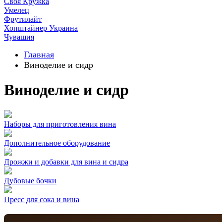
Своя Кружка
Умелец
Фрутилайт
Хопштайнер Украина
Чувашия
Главная
Виноделие и сидр
Виноделие и сидр
Наборы для приготовления вина
Дополнительное оборудование
Дрожжи и добавки для вина и сидра
Дубовые бочки
Пресс для сока и вина