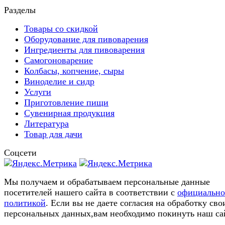
Разделы
Товары со скидкой
Оборудование для пивоварения
Ингредиенты для пивоварения
Самогоноварение
Колбасы, копчение, сыры
Виноделие и сидр
Услуги
Приготовление пищи
Сувенирная продукция
Литература
Товар для дачи
Соцсети
Мы получаем и обрабатываем персональные данные
посетителей нашего сайта в соответствии с
официальн
политикой
. Если вы не даете согласия на обработку сво
персональных данных,вам необходимо покинуть наш са