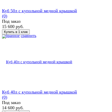
Куб 50л с купольной медной крышкой
(0)
Под заказ
15 600 руб.
избранное
сравнить
Куб 40л с купольной медной крышкой
(0)
Под заказ
14 600 руб.