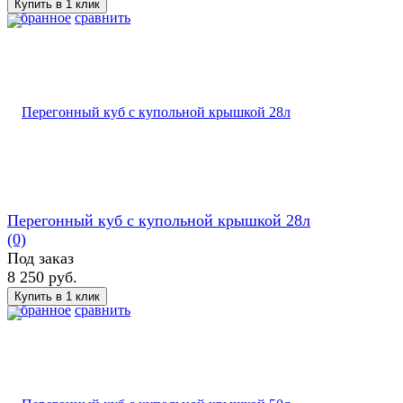
избранное
сравнить
Перегонный куб с купольной крышкой 28л
(0)
Под заказ
8 250 руб.
избранное
сравнить