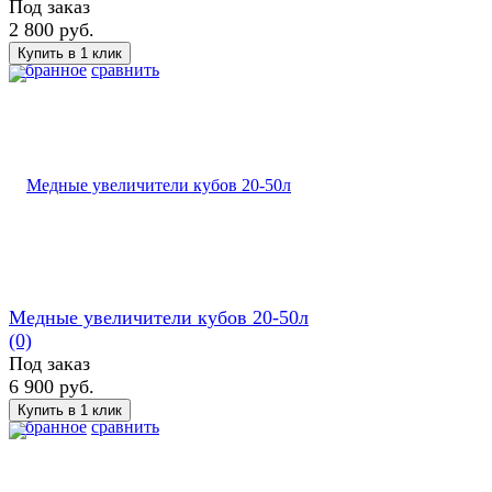
Под заказ
2 800 руб.
избранное
сравнить
Медные увеличители кубов 20-50л
(0)
Под заказ
6 900 руб.
избранное
сравнить