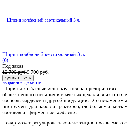
Шприц колбасный вертикальный 3 л.
(0)
Под заказ
12 700 руб.
9 700 руб.
избранное
сравнить
Шприцы колбасные используются на предприятиях
общественного питания и в мясных цехах для изготовл
сосисок, сарделек и другой продукции. Это незаменим
инструмент для пабов и трактиров, где большую часть 
составляют фирменные колбаски.
Повар может регулировать консистенцию подаваемого с