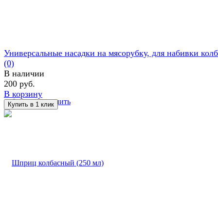
Универсальные насадки на мясорубку, для набивки колб
(0)
В наличии
200 руб.
В корзину
избранное
сравнить