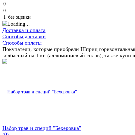
0
0
1
без оценки
Доставка и оплата
Способы доставки
Способы оплаты
Покупатели, которые приобрели Шприц горизонтальны
колбасный на 1 кг. (аллюминиевый сплав), также купил
Набор трав и специй "Бехеровка"
(0)