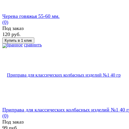
Черева говяжья 55-60 мм.
(0)
Под заказ
120 руб.
избранное
сравнить
Приправа для классических колбасных изделий №1 40 г
(0)
Под заказ
99 руб.