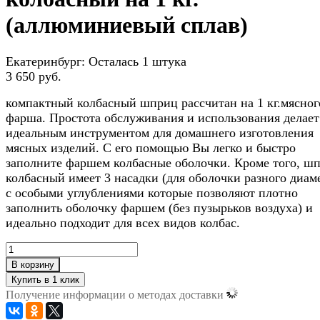
(аллюминиевый сплав)
Екатеринбург:
Осталась 1 штука
3 650 руб.
компактный колбасный шприц рассчитан на 1 кг.мясног
фарша. Простота обслуживания и использования делает
идеальным инструментом для домашнего изготовления
мясных изделий. С его помощью Вы легко и быстро
заполните фаршем колбасные оболочки. Кроме того, ш
колбасный имеет 3 насадки (для оболочки разного диам
с особыми углублениями которые позволяют плотно
заполнить оболочку фаршем (без пузырьков воздуха) и
идеально подходит для всех видов колбас.
В корзину
Получение информации о методах доставки