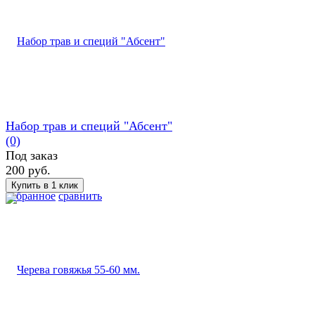
Набор трав и специй "Абсент"
(0)
Под заказ
200 руб.
избранное
сравнить