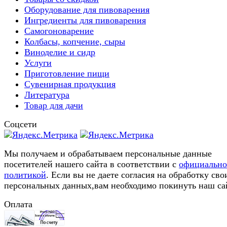
Оборудование для пивоварения
Ингредиенты для пивоварения
Самогоноварение
Колбасы, копчение, сыры
Виноделие и сидр
Услуги
Приготовление пищи
Сувенирная продукция
Литература
Товар для дачи
Соцсети
Мы получаем и обрабатываем персональные данные
посетителей нашего сайта в соответствии с
официальн
политикой
. Если вы не даете согласия на обработку сво
персональных данных,вам необходимо покинуть наш са
Оплата