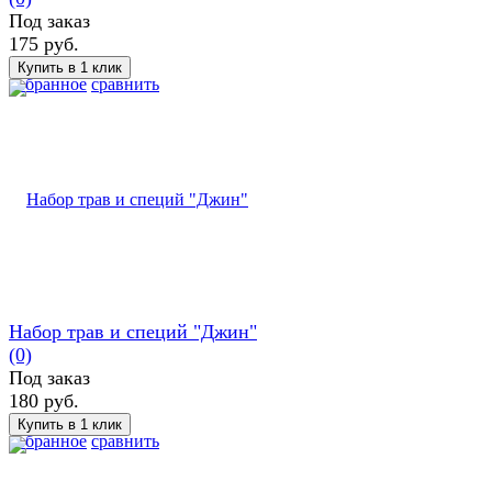
Под заказ
175 руб.
избранное
сравнить
Набор трав и специй "Джин"
(0)
Под заказ
180 руб.
избранное
сравнить