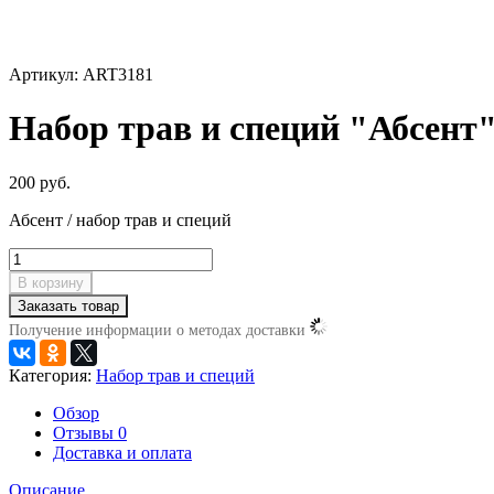
Артикул: ART3181
Набор трав и специй "Абсент
200 руб.
Абсент / набор трав и специй
В корзину
Заказать товар
Получение информации о методах доставки
Категория:
Набор трав и специй
Обзор
Отзывы
0
Доставка и оплата
Описание