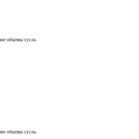
ие объемы сусла.
ие объемы сусла.