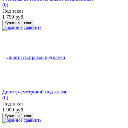
(0)
Под заказ
1 790 руб.
избранное
сравнить
Диоптр смотровой под кламп
(0)
Под заказ
1 900 руб.
избранное
сравнить