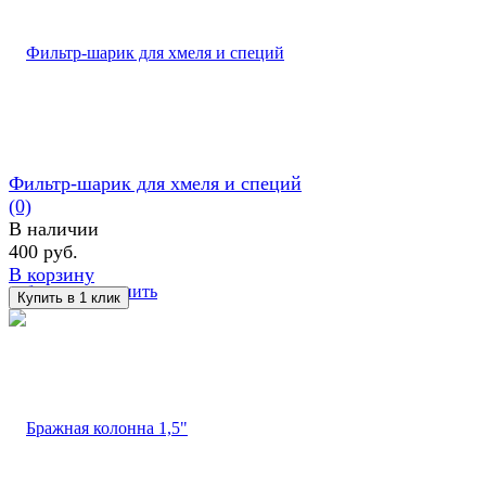
Фильтр-шарик для хмеля и специй
(0)
В наличии
400 руб.
В корзину
избранное
сравнить