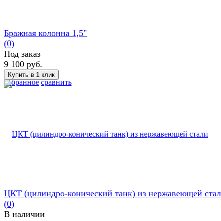
Бражная колонна 1,5"
(0)
Под заказ
9 100 руб.
избранное
сравнить
ЦКТ (цилиндро-конический танк) из нержавеющей ста
(0)
В наличии