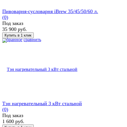
Пивоварня-сусловарня iBrew 35/45/50/60 л.
(0)
Под заказ
35 900 руб.
избранное
сравнить
Тэн нагревательный 3 кВт стальной
(0)
Под заказ
1 600 руб.