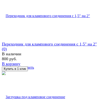
Переходник для клампового соединения с 1,5" на 2"
(0)
В наличии
800 руб.
В корзину
избранное
сравнить