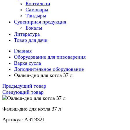
Коптильни
Самовары
Тандыры
Сувенирная продукция
Бокалы
Литература
Товар для дачи
Главная
Оборудование для пивоварения
Варка сусла
Дополнительное оборудование
Фальш-дно для котла 37 л
Предыдущий товар
Следующий товар
Фальш-дно для котла 37 л
Артикул: ART3321