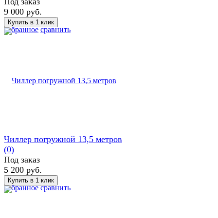
Под заказ
9 000 руб.
избранное
сравнить
Чиллер погружной 13,5 метров
(0)
Под заказ
5 200 руб.
избранное
сравнить