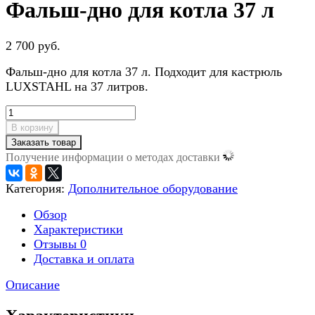
Фальш-дно для котла 37 л
2 700 руб.
Фальш-дно для котла 37 л. Подходит для кастрюль
LUXSTAHL на 37 литров.
В корзину
Заказать товар
Получение информации о методах доставки
Категория:
Дополнительное оборудование
Обзор
Характеристики
Отзывы
0
Доставка и оплата
Описание