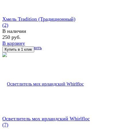
Хмель Tradition (Традиционный)
(2)
В наличии
250 руб.
В корзину
избранное
сравнить
Осветлитель мох ирландский Whirlfloc
(7)