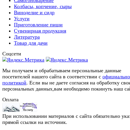
Самогоноварение
Колбасы, копчение, сыры
Виноделие и сидр
Услуги
Приготовление пищи
Сувенирная продукция
Литература
Товар для дачи
Соцсети
Мы получаем и обрабатываем персональные данные
посетителей нашего сайта в соответствии с
официальн
политикой
. Если вы не даете согласия на обработку сво
персональных данных,вам необходимо покинуть наш са
Оплата
При использовании материалов с сайта обязательно ука
прямой ссылки на источник.