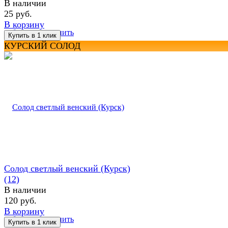
В наличии
25 руб.
В корзину
избранное
сравнить
КУРСКИЙ СОЛОД
Солод светлый венский (Курск)
(12)
В наличии
120 руб.
В корзину
избранное
сравнить