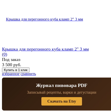
Крышка для перегонного куба кламп 2" 3 мм
(0)
Под заказ
3 500 руб.
избранное
сравнить
Журнал пивовара PDF
Записывай рецепты, варки и дегустации
Скачать на Etsy