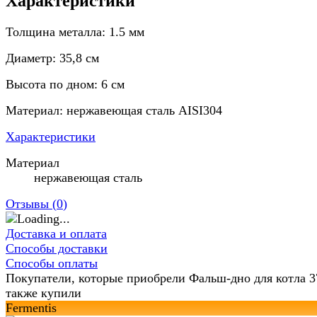
Характеристики
Толщина металла: 1.5 мм
Диаметр: 35,8 см
Высота по дном: 6 см
Материал: нержавеющая сталь AISI304
Характеристики
Материал
нержавеющая сталь
Отзывы (
0
)
Доставка и оплата
Способы доставки
Способы оплаты
Покупатели, которые приобрели Фальш-дно для котла 37
также купили
Fermentis