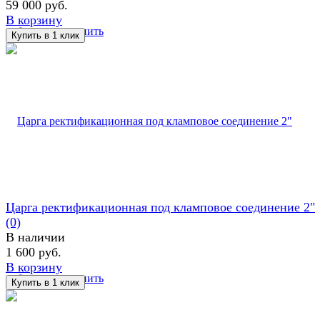
59 000 руб.
В корзину
избранное
сравнить
Царга ректификационная под кламповое соединение 2"
(0)
В наличии
1 600 руб.
В корзину
избранное
сравнить