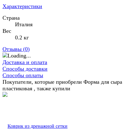
Характеристики
Страна
Италия
Вес
0.2 кг
Отзывы (
0
)
Доставка и оплата
Способы доставки
Способы оплаты
Покупатели, которые приобрели Форма для сыра
пластиковая , также купили