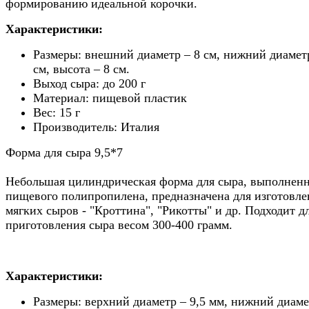
формированию идеальной корочки.
Характеристики:
Размеры: внешний диаметр – 8 см, нижний диаметр
см, высота – 8 см.
Выход сыра: до 200 г
Материал: пищевой пластик
Вес: 15 г
Производитель: Италия
Форма для сыра 9,5*7
Небольшая цилиндрическая форма для сыра, выполненн
пищевого полипропилена, предназначена для изготовле
мягких сыров - "Кроттина", "Рикотты" и др. Подходит д
приготовления сыра весом 300-400 грамм.
Характеристики:
Размеры: верхний диаметр – 9,5 мм, нижний диаме