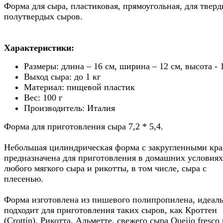
Форма для сыра, пластиковая, прямоугольная, для тверд
полутвердых сыров.
Характеристики:
Размеры: длина – 16 см, ширина – 12 см, высота - 
Выход сыра: до 1 кг
Материал: пищевой пластик
Вес: 100 г
Производитель: Италия
Форма для приготовления сыра 7,2 * 5,4.
Небольшая цилиндрическая форма с закругленными кр
предназначена для приготовления в домашних условиях
любого мягкого сыра и рикотты, в том числе, сыра с
плесенью.
Форма изготовлена из пишевого полипропилена, идеал
подходит для приготовления таких сыров, как Кроттен
(Crottin), Рикотта, Альметте, свежего сыра Queijo fresco