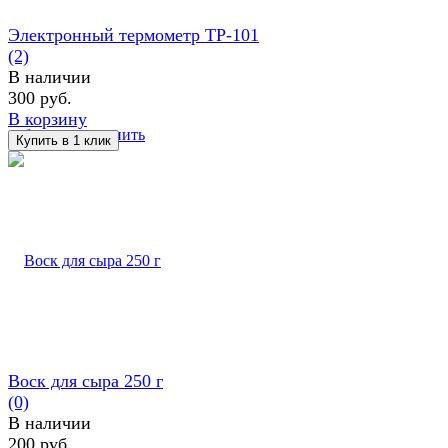
Электронный термометр TP-101
(2)
В наличии
300 руб.
В корзину
избранное
сравнить
Воск для сыра 250 г
(0)
В наличии
200 руб.