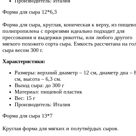
Производитель: Италия
Форма для сыра 12*6,3
Форма для сыра, круглая, коническая к верху, из пищев
полипропилена с прорезями идеально подходит для
прессования и выдержки рикотты, или любого другого
мягкого похожего сорта сыра. Емкость рассчитана на го
сыра весом 300 г.
Характеристики:
Размеры: верхний диаметр – 12 см, диаметр дна – 8
см, высота – 6,3 см.
Выход сыра: до 300 г
Материал: пищевой пластик
Вес: 15 г
Производитель: Италия
Форма для сыра 13*7
Круглая форма для мягких и полутвёрдых сыров.