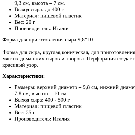
9,3 см, высота – 7 см.
Выход сыра: до 400 г
Материал: пищевой пластик
Вес: 20 г
Производитель: Италия
Форма для приготовления сыра 9,8*10
Форма для сыра, круглая,коническая, для приготовлени
мягких домашних сыров и творога. Перфорация создаст
красивый узор.
Характеристики:
Размеры: верхний диаметр – 9,8 см, нижний диамет
7,8 см, высота – 10 см
Выход сыра: 400 - 500 г
Материал: пищевой пластик
Вес: 35 г
Производитель: Италия