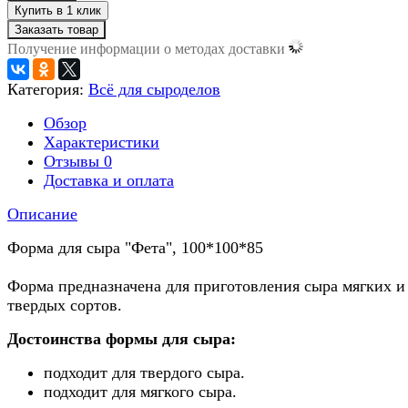
Заказать товар
Получение информации о методах доставки
Категория:
Всё для сыроделов
Обзор
Характеристики
Отзывы
0
Доставка и оплата
Описание
Форма для сыра "Фета", 100*100*85
Форма предназначена для приготовления сыра мягких и
твердых сортов.
Достоинства формы для сыра:
подходит для твердого сыра.
подходит для мягкого сыра.