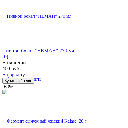
Пивной бокал "НЕМАН" 270 мл.
(0)
В наличии
400 руб.
В корзину
избранное
сравнить
-60%