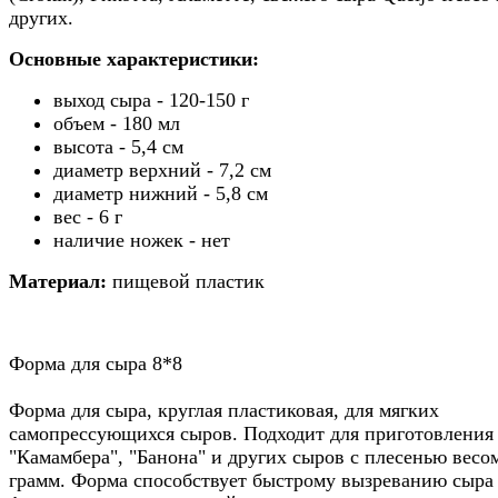
других.
Основные характеристики:
выход сыра - 120-150 г
объем - 180 мл
высота - 5,4 см
диаметр верхний - 7,2 см
диаметр нижний - 5,8 см
вес - 6 г
наличие ножек - нет
Материал:
пищевой пластик
Форма для сыра 8*8
Форма для сыра, круглая пластиковая, для мягких
самопрессующихся сыров. Подходит для приготовления
"Камамбера", "Банона" и других сыров с плесенью весо
грамм. Форма способствует быстрому вызреванию сыра