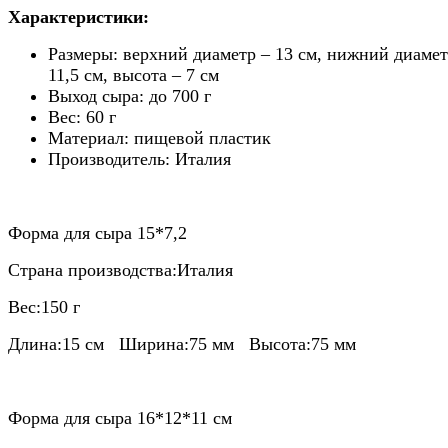
Характеристики:
Размеры: верхний диаметр – 13 см, нижний диамет
11,5 см, высота – 7 см
Выход сыра: до 700 г
Вес: 60 г
Материал: пищевой пластик
Производитель: Италия
Форма для сыра 15*7,2
Страна производства:Италия
Вес:150 г
Длина:15 см Ширина:75 мм Высота:75 мм
Форма для сыра 16*12*11 см