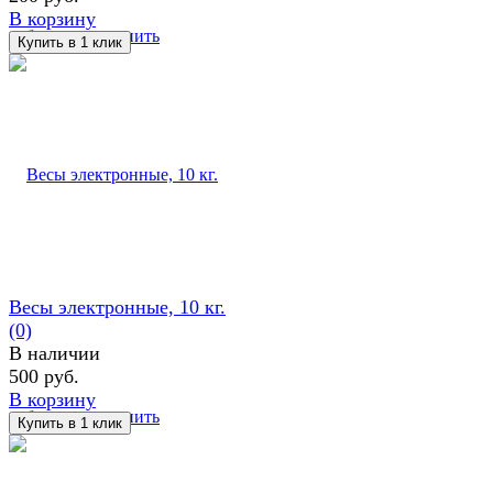
В корзину
избранное
сравнить
Весы электронные, 10 кг.
(0)
В наличии
500 руб.
В корзину
избранное
сравнить