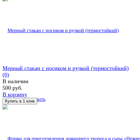
Мерный стакан с носиком и ручкой (термостойкий)
(0)
В наличии
500 руб.
В корзину
избранное
сравнить