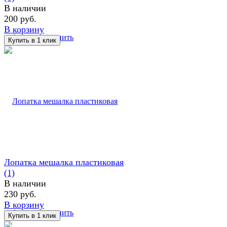
В наличии
200 руб.
В корзину
избранное
сравнить
Лопатка мешалка пластиковая
(1)
В наличии
230 руб.
В корзину
избранное
сравнить