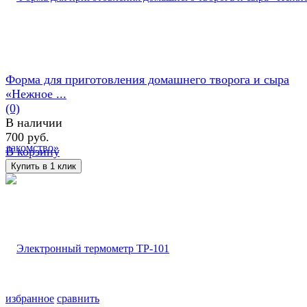
Форма для приготовления домашнего творога и сыра
«Нежное ...
(0)
В наличии
700 руб.
В корзину
избранное
сравнить