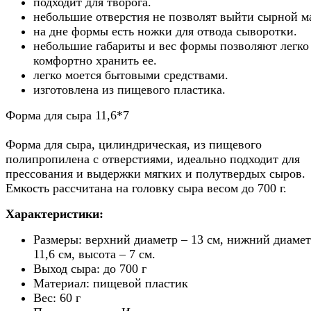
подходит для творога.
небольшие отверстия не позволят выйти сырной ма
на дне формы есть ножки для отвода сыворотки.
небольшие габариты и вес формы позволяют легко
комфортно хранить ее.
легко моется бытовыми средствами.
изготовлена из пищевого пластика.
Форма для сыра 11,6*7
Форма для сыра, цилиндрическая, из пищевого
полипропилена с отверстиями, идеально подходит для
прессования и выдержки мягких и полутвердых сыров.
Емкость рассчитана на головку сыра весом до 700 г.
Характеристики:
Размеры: верхний диаметр – 13 см, нижний диамет
11,6 см, высота – 7 см.
Выход сыра: до 700 г
Материал: пищевой пластик
Вес: 60 г