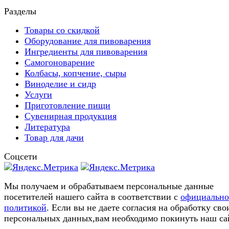
Разделы
Товары со скидкой
Оборудование для пивоварения
Ингредиенты для пивоварения
Самогоноварение
Колбасы, копчение, сыры
Виноделие и сидр
Услуги
Приготовление пищи
Сувенирная продукция
Литература
Товар для дачи
Соцсети
Мы получаем и обрабатываем персональные данные
посетителей нашего сайта в соответствии с
официальн
политикой
. Если вы не даете согласия на обработку сво
персональных данных,вам необходимо покинуть наш са