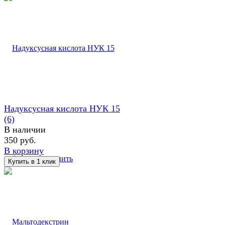
Надуксусная кислота НУК 15
(6)
В наличии
350 руб.
В корзину
избранное
сравнить