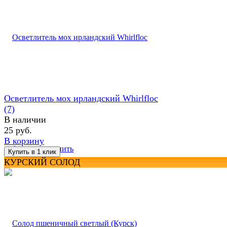
Осветлитель мох ирландский Whirlfloc
(7)
В наличии
25 руб.
В корзину
избранное
сравнить
КУРСКИЙ СОЛОД