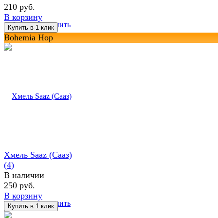
210 руб.
В корзину
избранное
сравнить
Bohemia Hop
Хмель Saaz (Сааз)
(4)
В наличии
250 руб.
В корзину
избранное
сравнить