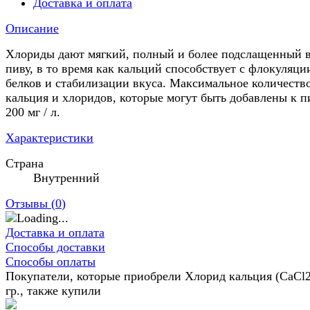
Доставка и оплата
Описание
Хлориды дают мягкий, полный и более подслащенный 
пиву, в то время как кальций способствует с флокуляци
белков и стабилизации вкуса. Максимальное количеств
кальция и хлоридов, которые могут быть добавлены к п
200 мг / л.
Характеристики
Страна
Внутренний
Отзывы (
0
)
Доставка и оплата
Способы доставки
Способы оплаты
Покупатели, которые приобрели Хлорид кальция (CaCl2
гр., также купили