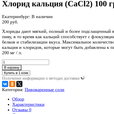
Хлорид кальция (CaCl2) 100 г
Екатеринбург:
В наличии
200 руб.
Хлориды дают мягкий, полный и более подслащенный 
пиву, в то время как кальций способствует с флокуляци
белков и стабилизации вкуса. Максимальное количеств
кальция и хлоридов, которые могут быть добавлены к п
200 мг / л.
В корзину
Получение информации о методах доставки
Категория:
Пивоваренные соли
Обзор
Характеристики
Отзывы
0