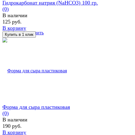
Гидрокарбонат натрия (NaHCO3) 100 гр.
(0)
В наличии
125 руб.
В корзину
избранное
сравнить
Форма для сыра пластиковая
(0)
В наличии
190 руб.
В корзину