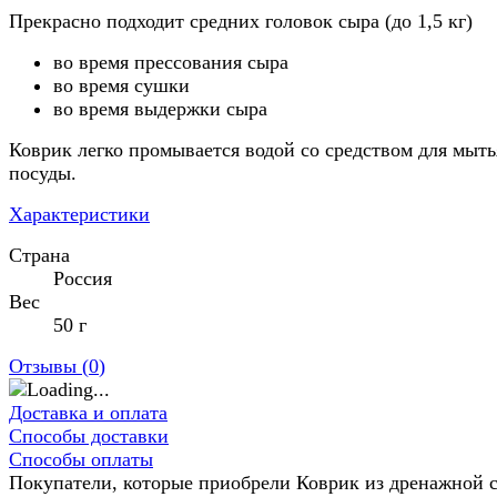
Прекрасно подходит средних головок сыра (до 1,5 кг)
во время прессования сыра
во время сушки
во время выдержки сыра
Коврик легко промывается водой со средством для мыть
посуды.
Характеристики
Страна
Россия
Вес
50 г
Отзывы (
0
)
Доставка и оплата
Способы доставки
Способы оплаты
Покупатели, которые приобрели Коврик из дренажной с