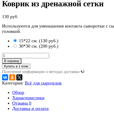
Коврик из дренажной сетки
130 руб.
Используются для уменьшения контакта сыворотки с с
головкой.
15*22 см.
(
130 руб.
)
30*30 см.
(
200 руб.
)
В корзину
Получение информации о методах доставки
Категория:
Всё для сыроделов
Обзор
Характеристики
Отзывы
0
Доставка и оплата