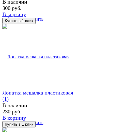
В наличии
300 руб.
В корзину
избранное
сравнить
Лопатка мешалка пластиковая
(1)
В наличии
230 руб.
В корзину
избранное
сравнить