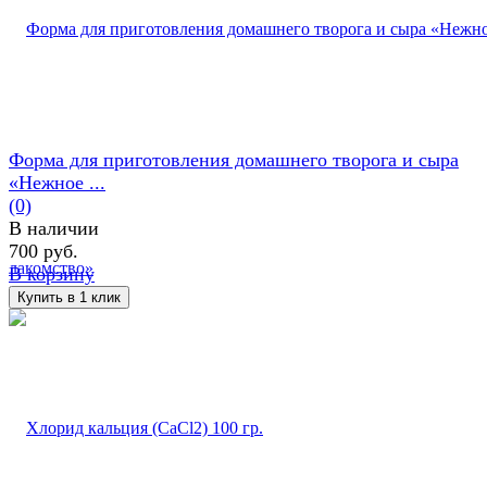
Форма для приготовления домашнего творога и сыра
«Нежное ...
(0)
В наличии
700 руб.
В корзину