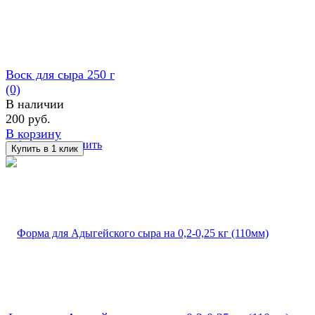
Воск для сыра 250 г
(0)
В наличии
200 руб.
В корзину
избранное
сравнить