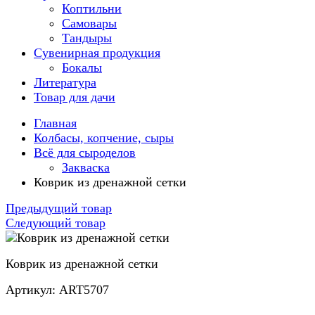
Коптильни
Самовары
Тандыры
Сувенирная продукция
Бокалы
Литература
Товар для дачи
Главная
Колбасы, копчение, сыры
Всё для сыроделов
Закваска
Коврик из дренажной сетки
Предыдущий товар
Следующий товар
Коврик из дренажной сетки
Артикул: ART5707