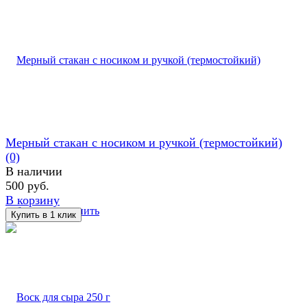
Мерный стакан с носиком и ручкой (термостойкий)
(0)
В наличии
500 руб.
В корзину
избранное
сравнить