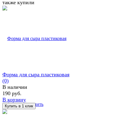
также купили
Форма для сыра пластиковая
(0)
В наличии
190 руб.
В корзину
избранное
сравнить