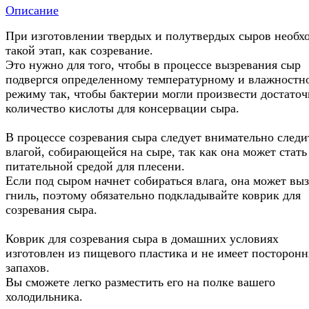
Описание
При изготовлении твердых и полутвердых сыров необх
такой этап, как созревание.
Это нужно для того, чтобы в процессе вызревания сыр
подвергся определенному температурному и влажностн
режиму так, чтобы бактерии могли произвести достаточ
количество кислоты для консервации сыра.
В процессе созревания сыра следует внимательно следи
влагой, собирающейся на сыре, так как она может стать
питательной средой для плесени.
Если под сыром начнет собираться влага, она может выз
гниль, поэтому обязательно подкладывайте коврик для
созревания сыра.
Коврик для созревания сыра в домашних условиях
изготовлен из пищевого пластика и не имеет посторон
запахов.
Вы сможете легко разместить его на полке вашего
холодильника.