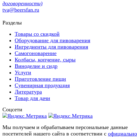
договоренности)
tva@beersfan.ru
Разделы
Товары со скидкой
Оборудование для пивоварения
Ингредиенты для пивоварения
Самогоноварение
Колбасы, копчение, сыры
Виноделие и сидр
Услуги
Приготовление пищи
Сувенирная продукция
Литература
Товар для дачи
Соцсети
Мы получаем и обрабатываем персональные данные
посетителей нашего сайта в соответствии с
официальн