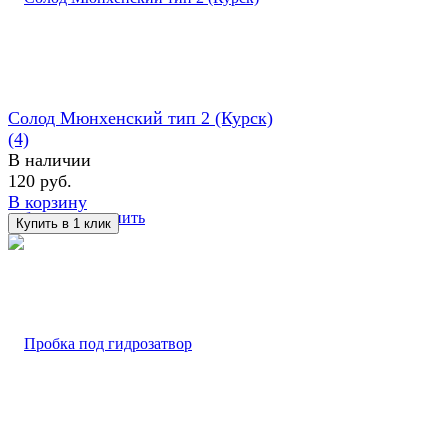
Солод Мюнхенский тип 2 (Курск)
(4)
В наличии
120 руб.
В корзину
избранное
сравнить