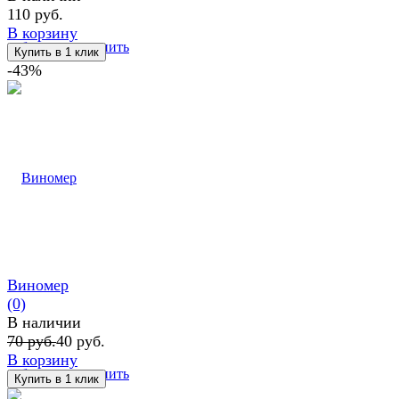
110 руб.
В корзину
избранное
сравнить
-43%
Виномер
(0)
В наличии
70 руб.
40 руб.
В корзину
избранное
сравнить