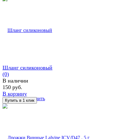
Шланг силиконовый
(0)
В наличии
150 руб.
В корзину
избранное
сравнить