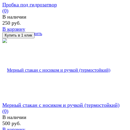
Пробка под гидрозатвор
(0)
В наличии
250 руб.
В корзину
избранное
сравнить
Мерный стакан с носиком и ручкой (термостойкий)
(0)
В наличии
500 руб.
В корзину