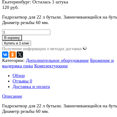
Екатеринбург:
Осталась 1 штука
120 руб.
​Гидрозатвор для 22 л бутыли. Завинчивающийся на бут
Диаметр резьбы 60 мм.​
В корзину
Получение информации о методах доставки
Категории:
Дополнительное оборудование
Брожение и
выдержка пива
Комплектующие
Обзор
Отзывы
0
Доставка и оплата
Описание
Гидрозатвор для 22 л бутыли. Завинчивающийся на бут
Диаметр резьбы 60 мм.