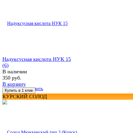
Надуксусная кислота НУК 15
(6)
В наличии
350 руб.
В корзину
избранное
сравнить
КУРСКИЙ СОЛОД