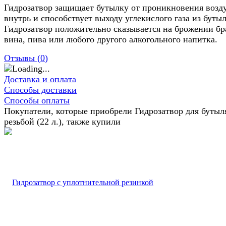
Гидрозатвор защищает бутылку от проникновения возд
внутрь и способствует выходу углекислого газа из буты
Гидрозатвор положительно сказывается на брожении бр
вина, пива или любого другого алкогольного напитка.
Отзывы (
0
)
Доставка и оплата
Способы доставки
Способы оплаты
Покупатели, которые приобрели Гидрозатвор для бутыл
резьбой (22 л.), также купили