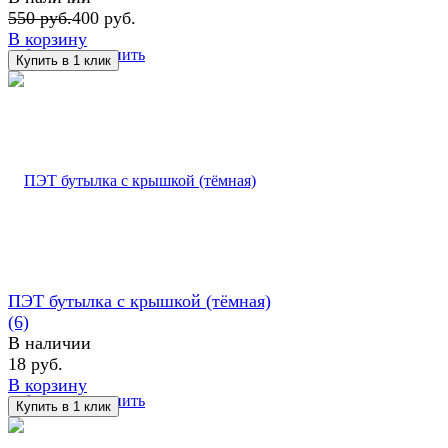
550 руб.
400 руб.
В корзину
избранное
сравнить
ПЭТ бутылка с крышкой (тёмная)
(6)
В наличии
18 руб.
В корзину
избранное
сравнить