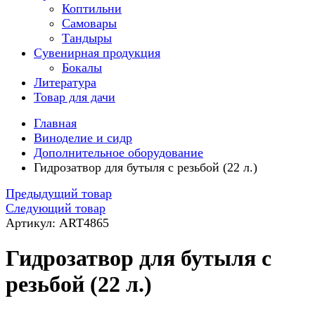
Коптильни
Самовары
Тандыры
Сувенирная продукция
Бокалы
Литература
Товар для дачи
Главная
Виноделие и сидр
Дополнительное оборудование
Гидрозатвор для бутыля с резьбой (22 л.)
Предыдущий товар
Следующий товар
Артикул: ART4865
Гидрозатвор для бутыля с
резьбой (22 л.)