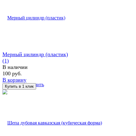
Мерный цилиндр (пластик)
(1)
В наличии
100 руб.
В корзину
избранное
сравнить