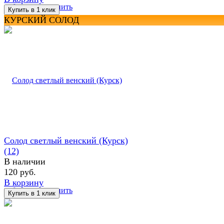
избранное
сравнить
КУРСКИЙ СОЛОД
Солод светлый венский (Курск)
(12)
В наличии
120 руб.
В корзину
избранное
сравнить