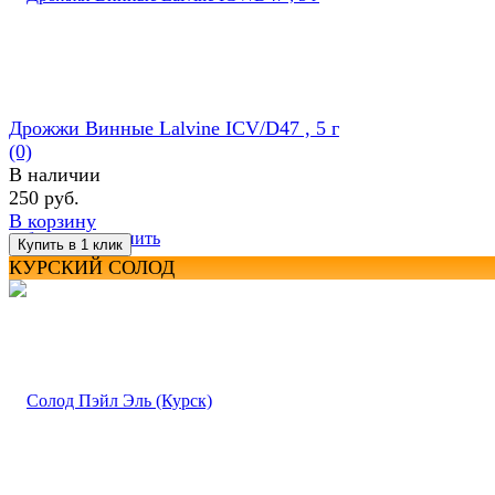
Дрожжи Винные Lalvine ICV/D47 , 5 г
(0)
В наличии
250 руб.
В корзину
избранное
сравнить
КУРСКИЙ СОЛОД