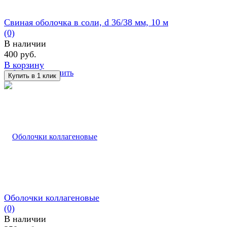
Свиная оболочка в соли, d 36/38 мм, 10 м
(0)
В наличии
400 руб.
В корзину
избранное
сравнить
Оболочки коллагеновые
(0)
В наличии