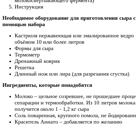
молокосвертывающего фермента)
Инструкция
Необходимое оборудование для приготовления сыра с
помощью набора
Кастрюля нержавеющая или эмалированное ведро
объёмом 10 или более литров
Формы для сыра
Термометр
Дренажный коврик
Решетка
Длинный нож или лира (для разрезания сгустка)
Ингредиенты, которые понадобятся
Молоко – цельное созревшее, не прошедшее проце
сепарации и термообработки. Из 10 литров молока
получится около 1 - 1,2 кг сыра
Соль поваренная, крупного помола, не йодированн
Краситель Аннато – добавляется по желанию