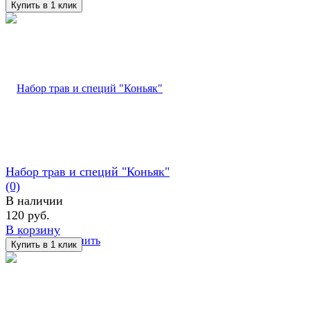
Набор трав и специй "Коньяк"
(0)
В наличии
120 руб.
В корзину
избранное
сравнить