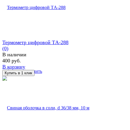
Термометр цифровой ТA-288
(0)
В наличии
400 руб.
В корзину
избранное
сравнить