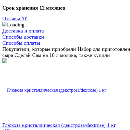
Срок хранения 12 месяцев.
Отзывы (
0
)
Доставка и оплата
Способы доставки
Способы оплаты
Покупатели, которые приобрели Набор для приготовле
сыра Сделай Сам на 10 л молока, также купили
Глюкоза кристаллическая (декстроза/dextrose) 1 кг