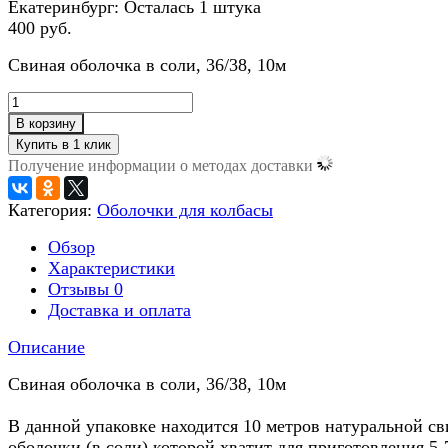
Екатеринбург:
Осталась 1 штука
400 руб.
Свиная оболочка в соли, 36/38, 10м
В корзину
Получение информации о методах доставки
Категория:
Оболочки для колбасы
Обзор
Характеристики
Отзывы
0
Доставка и оплата
Описание
Свиная оболочка в соли, 36/38, 10м
В данной упаковке находится 10 метров натуральной с
оболочки (в соли) которой хватит для приготовления 5-