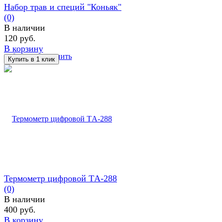
Набор трав и специй "Коньяк"
(0)
В наличии
120 руб.
В корзину
избранное
сравнить
Термометр цифровой ТA-288
(0)
В наличии
400 руб.
В корзину