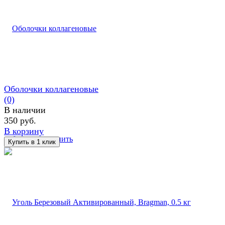
Оболочки коллагеновые
(0)
В наличии
350 руб.
В корзину
избранное
сравнить