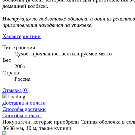
домашней колбасы.
Инструкция по подготовке оболочки и один из рецептов
приготовления находятся на упаковке.
Характеристики
Тип хранения
Сухое, прохладное, вентилируемое место
Вес
200 г
Страна
Россия
Отзывы (
0
)
Доставка и оплата
Способы доставки
Способы оплаты
Покупатели, которые приобрели Свиная оболочка в сол
36/38 мм, 10 м, также купили