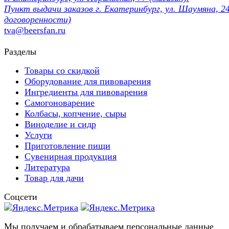
Пункт выдачи заказов г. Екатеринбург, ул. Шаумяна, 24
договоренности)
tva@beersfan.ru
Разделы
Товары со скидкой
Оборудование для пивоварения
Ингредиенты для пивоварения
Самогоноварение
Колбасы, копчение, сыры
Виноделие и сидр
Услуги
Приготовление пищи
Сувенирная продукция
Литература
Товар для дачи
Соцсети
Мы получаем и обрабатываем персональные данные