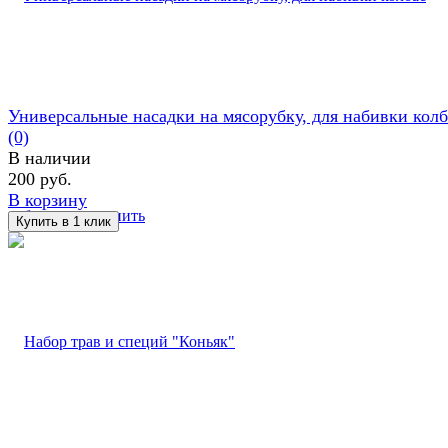
Универсальные насадки на мясорубку, для набивки колб
(0)
В наличии
200 руб.
В корзину
избранное
сравнить