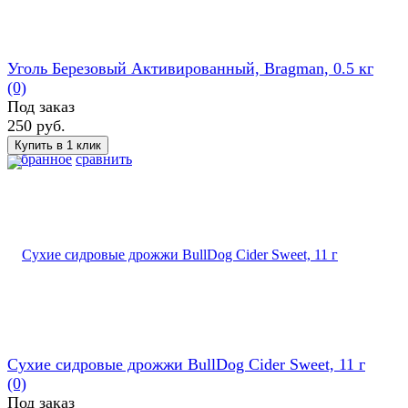
Уголь Березовый Активированный, Bragman, 0.5 кг
(0)
Под заказ
250 руб.
избранное
сравнить
Сухие сидровые дрожжи BullDog Cider Sweet, 11 г
(0)
Под заказ