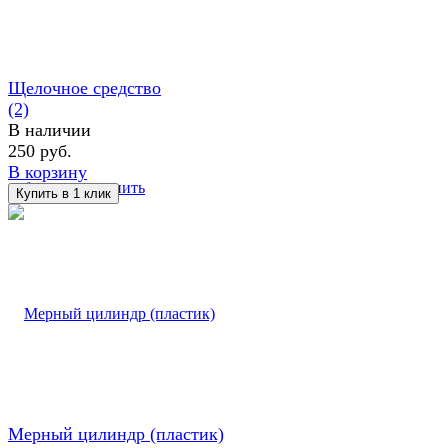
Щелочное средство
(2)
В наличии
250 руб.
В корзину
избранное
сравнить
Мерный цилиндр (пластик)