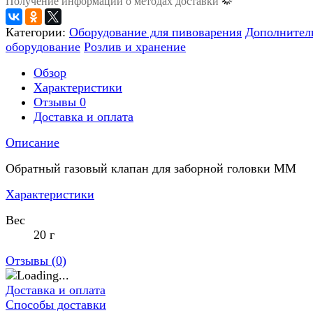
Получение информации о методах доставки
Категории:
Оборудование для пивоварения
Дополнител
оборудование
Розлив и хранение
Обзор
Характеристики
Отзывы
0
Доставка и оплата
Описание
Обратный газовый клапан для заборной головки ММ
Характеристики
Вес
20 г
Отзывы (
0
)
Доставка и оплата
Способы доставки