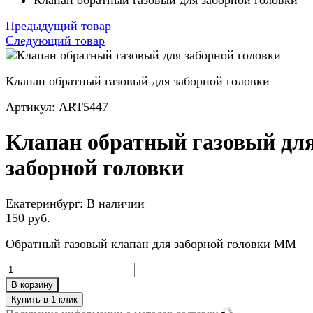
Клапан обратный газовый для заборной головки
Предыдущий товар
Следующий товар
Клапан обратный газовый для заборной головки
Артикул: ART5447
Клапан обратный газовый дл
заборной головки
Екатеринбург:
В наличии
150 руб.
Обратный газовый клапан для заборной головки ММ
В корзину