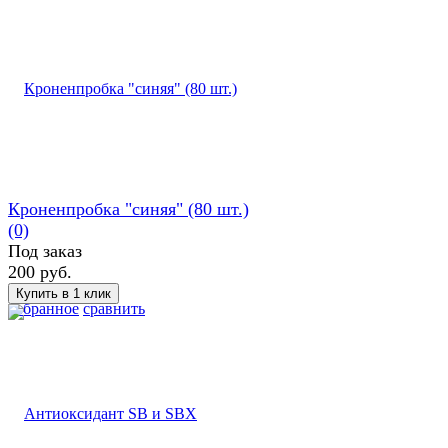
Кроненпробка "синяя" (80 шт.)
(0)
Под заказ
200 руб.
избранное
сравнить