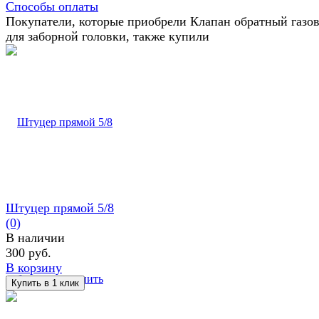
Способы оплаты
Покупатели, которые приобрели Клапан обратный газо
для заборной головки, также купили
Штуцер прямой 5/8
(0)
В наличии
300 руб.
В корзину
избранное
сравнить