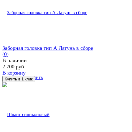
Заборная головка тип А Латунь в сборе
(0)
В наличии
2 700 руб.
В корзину
избранное
сравнить