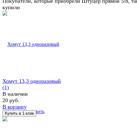
Покупатели, которые приобрели Штуцер прямой 5/8, т
купили
Хомут 13,3 одноразовый
(1)
В наличии
20 руб.
В корзину
избранное
сравнить