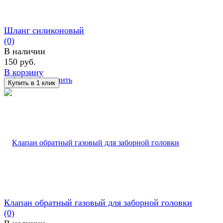
Шланг силиконовый
(0)
В наличии
150 руб.
В корзину
избранное
сравнить
Клапан обратный газовый для заборной головки
(0)