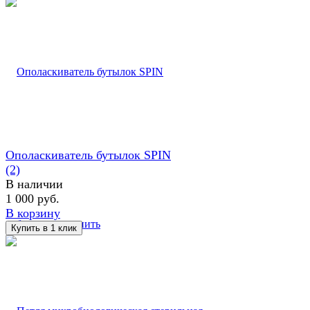
Ополаскиватель бутылок SPIN
(2)
В наличии
1 000 руб.
В корзину
избранное
сравнить