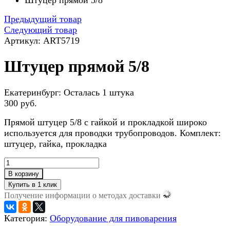
Штуцер прямой 5/8
Предыдущий товар
Следующий товар
Артикул: ART5719
Штуцер прямой 5/8
Екатеринбург:
Осталась 1 штука
300 руб.
Прямой штуцер 5/8 с гайкой и прокладкой широко
используется для проводки трубопроводов. Комплект:
штуцер, гайка, прокладка
В корзину
Получение информации о методах доставки
Категория:
Оборудование для пивоварения