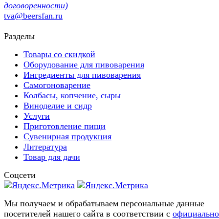
договоренности)
tva@beersfan.ru
Разделы
Товары со скидкой
Оборудование для пивоварения
Ингредиенты для пивоварения
Самогоноварение
Колбасы, копчение, сыры
Виноделие и сидр
Услуги
Приготовление пищи
Сувенирная продукция
Литература
Товар для дачи
Соцсети
Мы получаем и обрабатываем персональные данные
посетителей нашего сайта в соответствии с
официальн