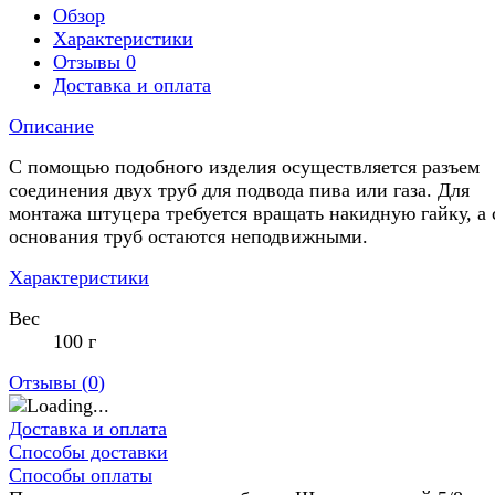
Обзор
Характеристики
Отзывы
0
Доставка и оплата
Описание
С помощью подобного изделия осуществляется разъем
соединения двух труб для подвода пива или газа. Для
монтажа штуцера требуется вращать накидную гайку, а
основания труб остаются неподвижными.
Характеристики
Вес
100 г
Отзывы (
0
)
Доставка и оплата
Способы доставки
Способы оплаты