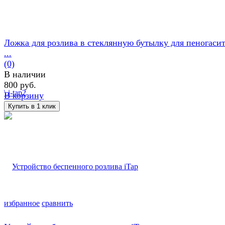
Ложка для розлива в стеклянную бутылку для пеногаси
...
(0)
В наличии
800 руб.
В корзину
избранное
сравнить