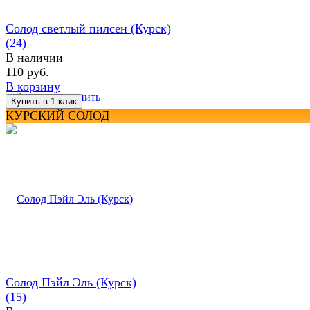
Солод светлый пилсен (Курск)
(24)
В наличии
110 руб.
В корзину
избранное
сравнить
КУРСКИЙ СОЛОД
Солод Пэйл Эль (Курск)
(15)