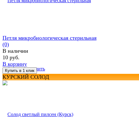
Петля микробиологическая стерильная
(0)
В наличии
10 руб.
В корзину
избранное
сравнить
КУРСКИЙ СОЛОД