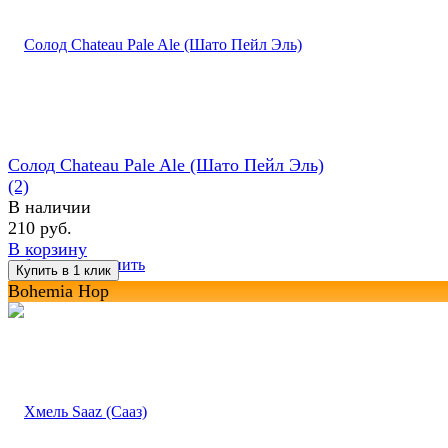
Солод Chateau Pale Ale (Шато Пейл Эль)
(2)
В наличии
210 руб.
В корзину
избранное
сравнить
Bohemia Hop