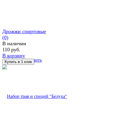
Дрожжи спиртовые
(0)
В наличии
110 руб.
В корзину
избранное
сравнить