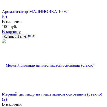
Ароматизатор МАЛИНОВКА 10 мл
(0)
В наличии
100 руб.
В корзину
избранное
сравнить
Мерный цилиндр на пластиковом основании (стекло)
(2)
В наличии