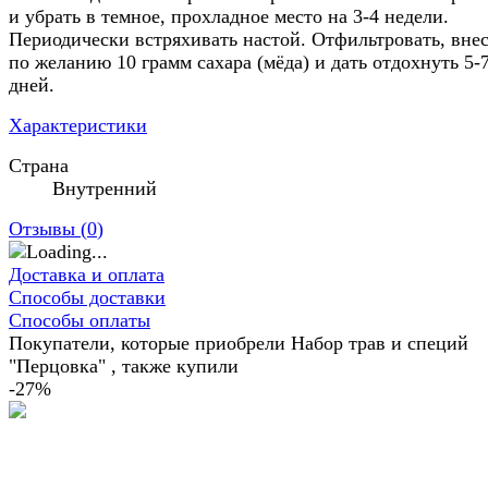
и убрать в темное, прохладное место на 3-4 недели.
Периодически встряхивать настой. Отфильтровать, вне
по желанию 10 грамм сахара (мёда) и дать отдохнуть 5-
дней.
Характеристики
Страна
Внутренний
Отзывы (
0
)
Доставка и оплата
Способы доставки
Способы оплаты
Покупатели, которые приобрели Набор трав и специй
"Перцовка" , также купили
-27%