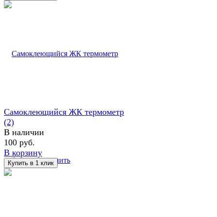
Самоклеющийся ЖК термометр
(2)
В наличии
100 руб.
В корзину
избранное
сравнить