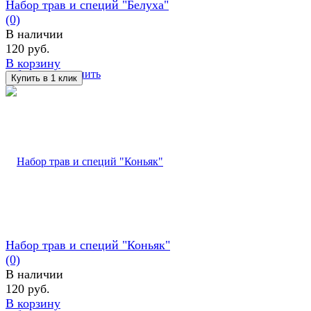
Набор трав и специй "Белуха"
(0)
В наличии
120 руб.
В корзину
избранное
сравнить
Набор трав и специй "Коньяк"
(0)
В наличии
120 руб.
В корзину