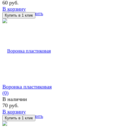
60 руб.
В корзину
избранное
сравнить
Воронка пластиковая
(0)
В наличии
70 руб.
В корзину
избранное
сравнить