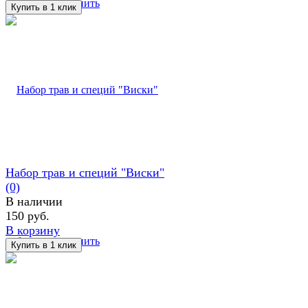
избранное
сравнить
Набор трав и специй "Виски"
(0)
В наличии
150 руб.
В корзину
избранное
сравнить