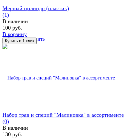
Мерный цилиндр (пластик)
(1)
В наличии
100 руб.
В корзину
избранное
сравнить
Набор трав и специй "Малиновка" в ассортименте
(0)
В наличии
130 руб.