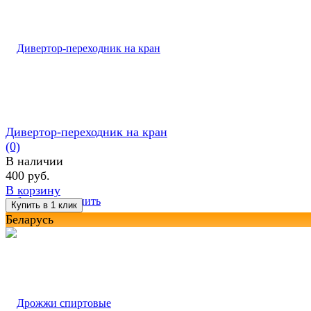
Дивертор-переходник на кран
(0)
В наличии
400 руб.
В корзину
избранное
сравнить
Беларусь