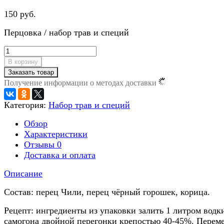
150 руб.
Перцовка / набор трав и специй
В корзину
Заказать товар
Получение информации о методах доставки
Категория:
Набор трав и специй
Обзор
Характеристики
Отзывы
0
Доставка и оплата
Описание
Состав: перец Чили, перец чёрный горошек, корица.
Рецепт: ингредиенты из упаковки залить 1 литром водк
самогона двойной перегонки крепостью 40-45%. Перем