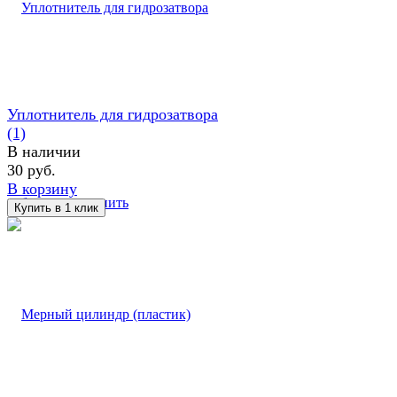
Уплотнитель для гидрозатвора
(1)
В наличии
30 руб.
В корзину
избранное
сравнить