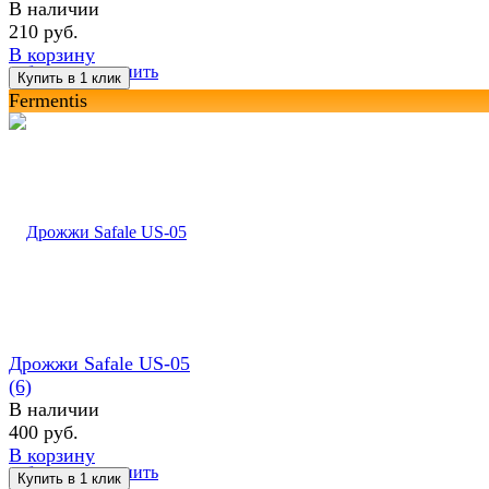
В наличии
210 руб.
В корзину
избранное
сравнить
Fermentis
Дрожжи Safale US-05
(6)
В наличии
400 руб.
В корзину
избранное
сравнить