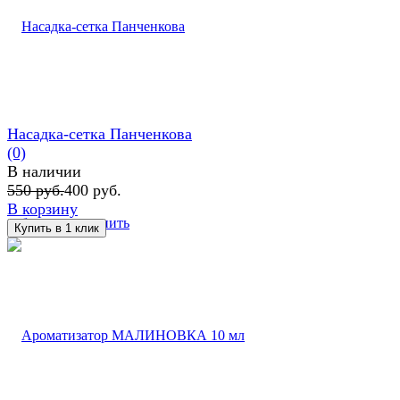
Насадка-сетка Панченкова
(0)
В наличии
550 руб.
400 руб.
В корзину
избранное
сравнить