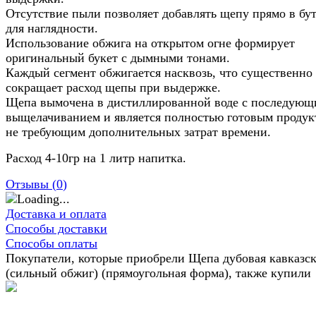
Отсутствие пыли позволяет добавлять щепу прямо в бу
для наглядности.
Использование обжига на открытом огне формирует
оригинальный букет с дымными тонами.
Каждый сегмент обжигается насквозь, что существенно
сокращает расход щепы при выдержке.
Щепа вымочена в дистиллированной воде с последую
выщелачиванием и является полностью готовым продук
не требующим дополнительных затрат времени.
Расход 4-10гр на 1 литр напитка.
Отзывы (
0
)
Доставка и оплата
Способы доставки
Способы оплаты
Покупатели, которые приобрели Щепа дубовая кавказск
(сильный обжиг) (прямоугольная форма), также купили