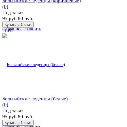
Бельгийские леденцы (коричневые)
(0)
Под заказ
95 руб.
80 руб.
избранное
сравнить
-16%
Бельгийские леденцы (белые)
(0)
Под заказ
95 руб.
80 руб.
избранное
сравнить