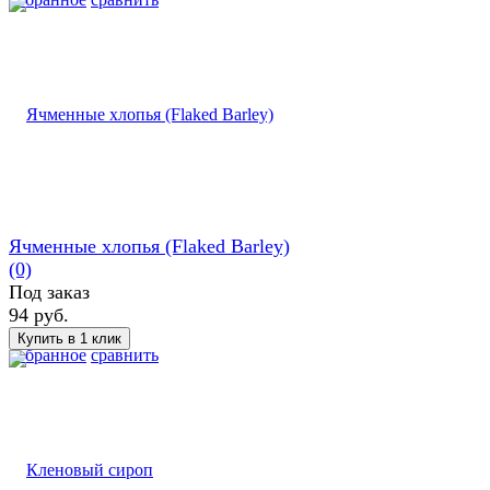
Ячменные хлопья (Flaked Barley)
(0)
Под заказ
94 руб.
избранное
сравнить