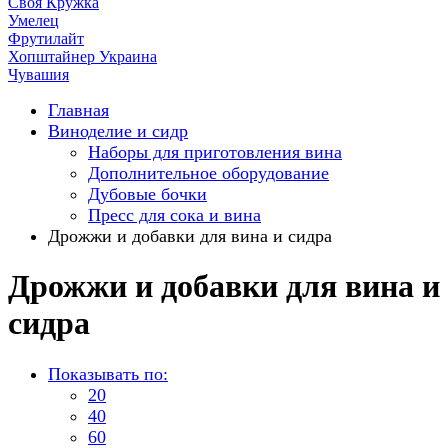
Своя Кружка
Умелец
Фрутилайт
Хопштайнер Украина
Чувашия
Главная
Виноделие и сидр
Наборы для приготовления вина
Дополнительное оборудование
Дубовые бочки
Пресс для сока и вина
Дрожжи и добавки для вина и сидра
Дрожжи и добавки для вина и
сидра
Показывать по:
20
40
60