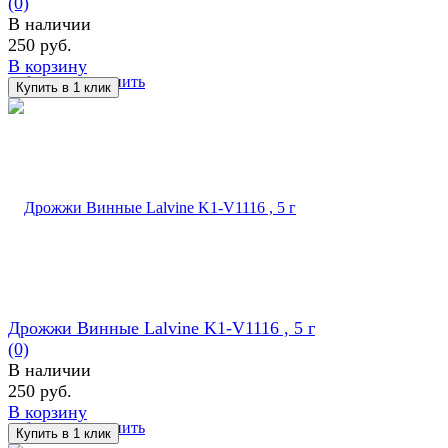
(0)
В наличии
250 руб.
В корзину
избранное
сравнить
Дрожжи Винные Lalvine K1-V1116 , 5 г
(0)
В наличии
250 руб.
В корзину
избранное
сравнить