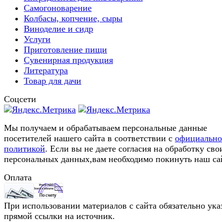
Самогоноварение
Колбасы, копчение, сыры
Виноделие и сидр
Услуги
Приготовление пищи
Сувенирная продукция
Литература
Товар для дачи
Соцсети
Мы получаем и обрабатываем персональные данные
посетителей нашего сайта в соответствии с
официальн
политикой
. Если вы не даете согласия на обработку сво
персональных данных,вам необходимо покинуть наш са
Оплата
При использовании материалов с сайта обязательно ука
прямой ссылки на источник.