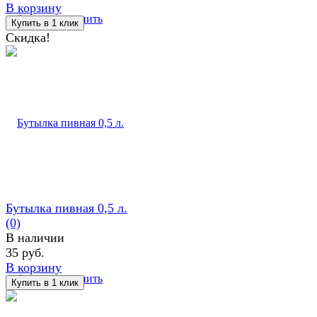
В корзину
избранное
сравнить
Скидка!
Бутылка пивная 0,5 л.
(0)
В наличии
35 руб.
В корзину
избранное
сравнить