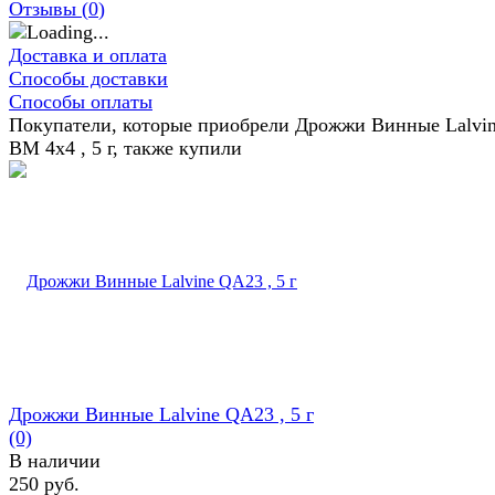
Отзывы (
0
)
Доставка и оплата
Способы доставки
Способы оплаты
Покупатели, которые приобрели Дрожжи Винные Lalvi
BM 4x4 , 5 г, также купили
Дрожжи Винные Lalvine QA23 , 5 г
(0)
В наличии
250 руб.