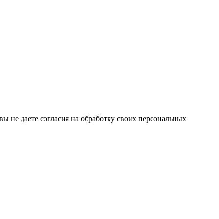
 вы не даете согласия на обработку своих персональных