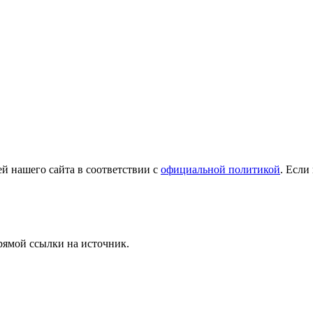
й нашего сайта в соответствии с
официальной политикой
. Если
рямой ссылки на источник.