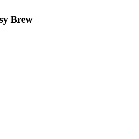
sy Brew