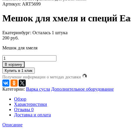
Артикул: ART5699
Мешок для хмеля и специй Ea
Екатеринбург:
Осталась 1 штука
200 руб.
Мешок для хмеля
В корзину
Получение информации о методах доставки
Категории:
Варка сусла
Дополнительное оборудование
Обзор
Характеристики
Отзывы
0
Доставка и оплата
Описание