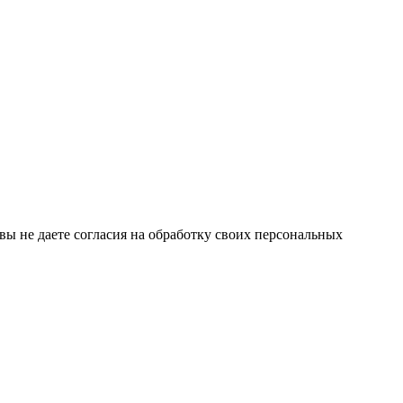
 вы не даете согласия на обработку своих персональных