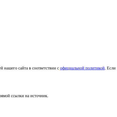
й нашего сайта в соответствии с
официальной политикой
. Если
рямой ссылки на источник.