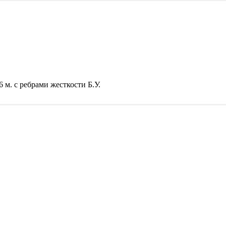
6 м. с ребрами жесткости Б.У.