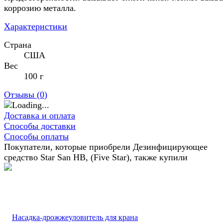
коррозию металла.
Характеристики
Страна
США
Вес
100 г
Отзывы (
0
)
Доставка и оплата
Способы доставки
Способы оплаты
Покупатели, которые приобрели Дезинфицирующее
средство Star San HB, (Five Star), также купили