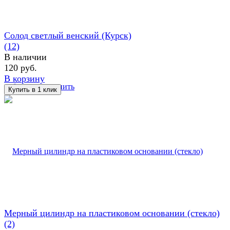
Солод светлый венский (Курск)
(12)
В наличии
120 руб.
В корзину
избранное
сравнить
Мерный цилиндр на пластиковом основании (стекло)
(2)