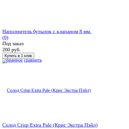
Наполнитель бутылок с клапаном 8 мм.
(0)
Под заказ
200 руб.
избранное
сравнить
Солод Crisp Extra Pale (Крис Экстра Пэйл)