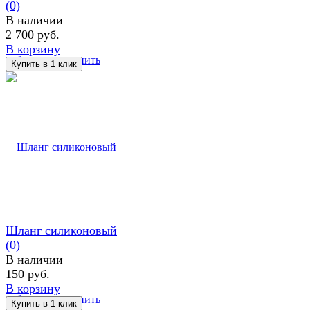
(0)
В наличии
2 700 руб.
В корзину
избранное
сравнить
Шланг силиконовый
(0)
В наличии
150 руб.
В корзину
избранное
сравнить