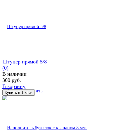
Штуцер прямой 5/8
(0)
В наличии
300 руб.
В корзину
избранное
сравнить