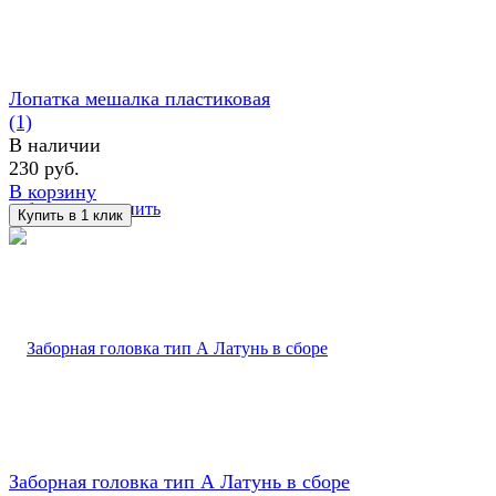
Лопатка мешалка пластиковая
(1)
В наличии
230 руб.
В корзину
избранное
сравнить
Заборная головка тип А Латунь в сборе