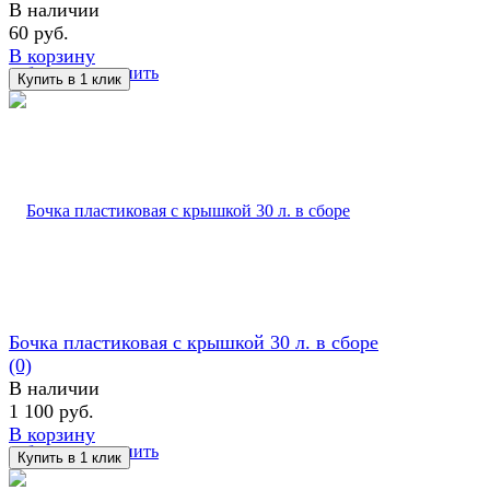
В наличии
60 руб.
В корзину
избранное
сравнить
Бочка пластиковая с крышкой 30 л. в сборе
(0)
В наличии
1 100 руб.
В корзину
избранное
сравнить