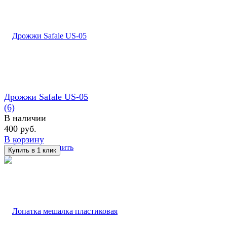
Дрожжи Safale US-05
(6)
В наличии
400 руб.
В корзину
избранное
сравнить