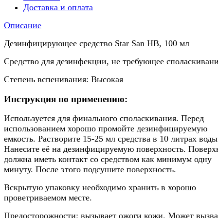
Доставка и оплата
Описание
Дезинфицирующее средство Star San HB, 100 мл
Средство для дезинфекции, не требующее споласкивани
Степень вспенивания: Высокая
Инструкция по применению:
Используется для финального споласкивания. Перед
использованием хорошо промойте дезинфицируемую
емкость. Растворите 15-25 мл средства в 10 литрах воды
Нанесите её на дезинфицируемую поверхность. Поверх
должна иметь контакт со средством как минимум одну
минуту. После этого подсушите поверхность.
Вскрытую упаковку необходимо хранить в хорошо
проветриваемом месте.
Предосторожности: вызывает ожоги кожи. Может вызва