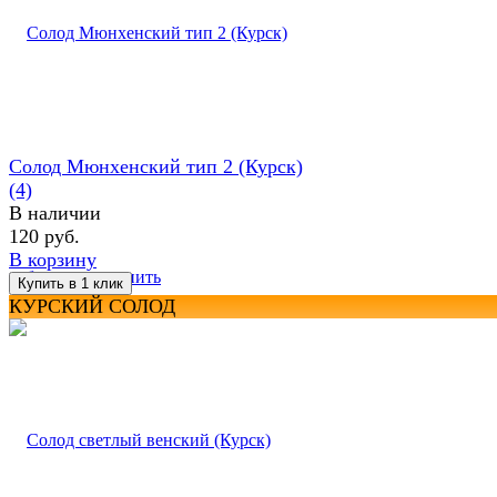
Солод Мюнхенский тип 2 (Курск)
(4)
В наличии
120 руб.
В корзину
избранное
сравнить
КУРСКИЙ СОЛОД