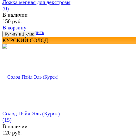
Ложка мерная для декстрозы
(0)
В наличии
150 руб.
В корзину
избранное
сравнить
КУРСКИЙ СОЛОД
Солод Пэйл Эль (Курск)
(15)
В наличии
120 руб.