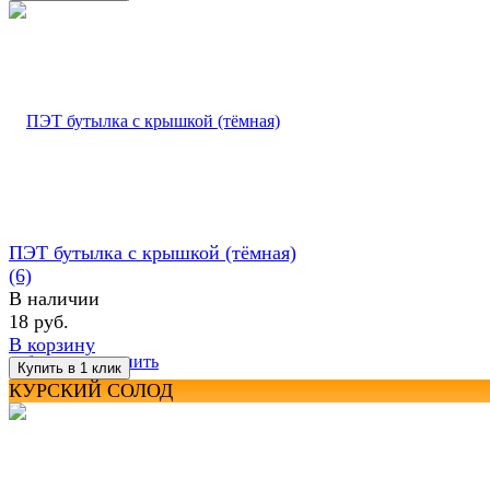
ПЭТ бутылка с крышкой (тёмная)
(6)
В наличии
18 руб.
В корзину
избранное
сравнить
КУРСКИЙ СОЛОД