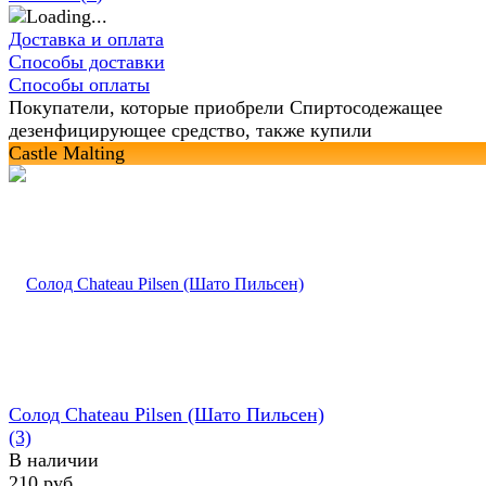
Доставка и оплата
Способы доставки
Способы оплаты
Покупатели, которые приобрели Спиртосодежащее
дезенфицирующее средство, также купили
Castle Malting
Солод Chateau Pilsen (Шато Пильсен)
(3)
В наличии
210 руб.