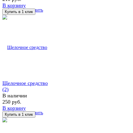
В корзину
избранное
сравнить
Щелочное средство
(2)
В наличии
250 руб.
В корзину
избранное
сравнить