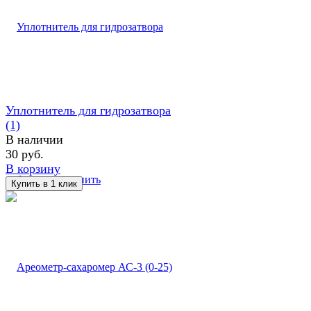
Уплотнитель для гидрозатвора
(1)
В наличии
30 руб.
В корзину
избранное
сравнить