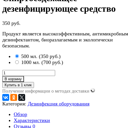
дезенфицирующее средство
350 руб.
Продукт является высокоэффективным, антимикробны
дезинфектантом, биоразлагаемым и экологически
безопасным.
500 мл.
(
350 руб.
)
1000 мл.
(
700 руб.
)
В корзину
Получение информации о методах доставки
Категория:
Дезинфекция оборудования
Обзор
Характеристики
Отзывы
0