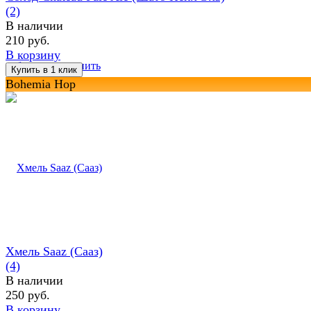
(2)
В наличии
210 руб.
В корзину
избранное
сравнить
Bohemia Hop
Хмель Saaz (Сааз)
(4)
В наличии
250 руб.
В корзину