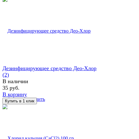
Дезинфицирующее средство Део-Хлор
(2)
В наличии
35 руб.
В корзину
избранное
сравнить