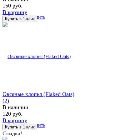
150 руб.
В корзину
избранное
сравнить
Овсяные хлопья (Flaked Oats)
(2)
В наличии
120 руб.
В корзину
избранное
сравнить
Скидка!