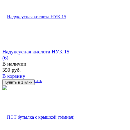
Надуксусная кислота НУК 15
(6)
В наличии
350 руб.
В корзину
избранное
сравнить