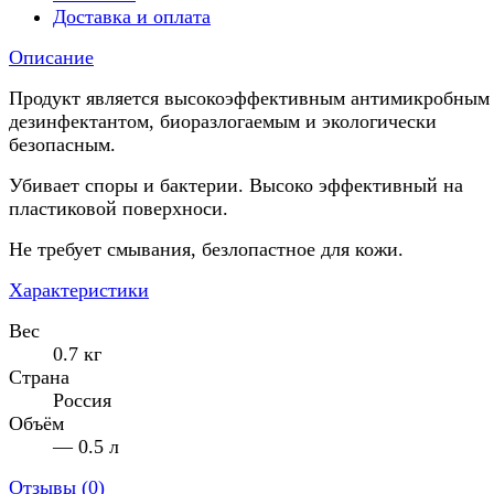
Доставка и оплата
Описание
Продукт является высокоэффективным антимикробным
дезинфектантом, биоразлогаемым и экологически
безопасным.
Убивает споры и бактерии. Высоко эффективный на
пластиковой поверхноси.
Не требует смывания, безлопастное для кожи.
Характеристики
Вес
0.7 кг
Страна
Россия
Объём
— 0.5 л
Отзывы (
0
)