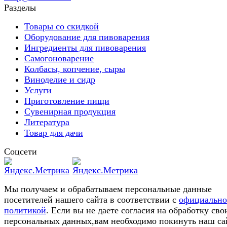
Разделы
Товары со скидкой
Оборудование для пивоварения
Ингредиенты для пивоварения
Самогоноварение
Колбасы, копчение, сыры
Виноделие и сидр
Услуги
Приготовление пищи
Сувенирная продукция
Литература
Товар для дачи
Соцсети
Мы получаем и обрабатываем персональные данные
посетителей нашего сайта в соответствии с
официальн
политикой
. Если вы не даете согласия на обработку сво
персональных данных,вам необходимо покинуть наш са