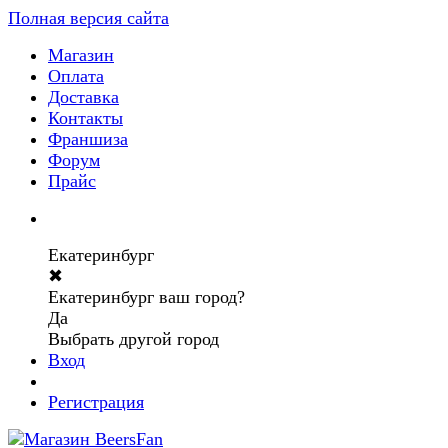
Полная версия сайта
Магазин
Оплата
Доставка
Контакты
Франшиза
Форум
Прайс
Екатеринбург
✖
Екатеринбург ваш город?
Да
Выбрать другой город
Вход
Регистрация