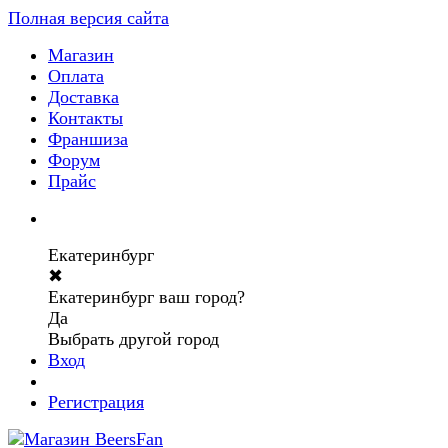
Полная версия сайта
Магазин
Оплата
Доставка
Контакты
Франшиза
Форум
Прайс
Екатеринбург
✖
Екатеринбург ваш город?
Да
Выбрать другой город
Вход
Регистрация