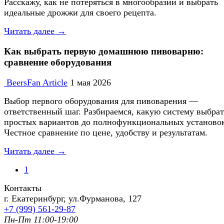
Расскажу, как не потеряться в многообразии и выбрать
идеальные дрожжи для своего рецепта.
Читать далее →
Как выбрать первую домашнюю пивоварню:
сравнение оборудования
BeersFan Article
1 мая 2026
Выбор первого оборудования для пивоварения —
ответственный шаг. Разбираемся, какую систему выбрат
простых вариантов до полнофункциональных установо
Честное сравнение по цене, удобству и результатам.
Читать далее →
1
Контакты
г. Екатеринбург, ул.Фурманoва, 127
+7 (999) 561-29-87
Пн-Пт 11:00-19:00