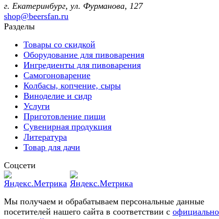
г. Екатеринбург, ул. Фурманoва, 127
shop@beersfan.ru
Разделы
Товары со скидкой
Оборудование для пивоварения
Ингредиенты для пивоварения
Самогоноварение
Колбасы, копчение, сыры
Виноделие и сидр
Услуги
Приготовление пищи
Сувенирная продукция
Литература
Товар для дачи
Соцсети
Мы получаем и обрабатываем персональные данные
посетителей нашего сайта в соответствии с
официальн