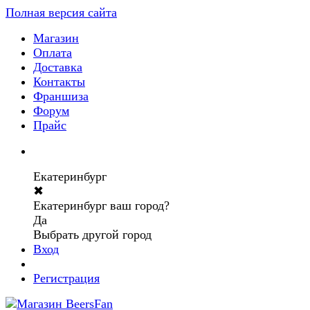
Полная версия сайта
Магазин
Оплата
Доставка
Контакты
Франшиза
Форум
Прайс
Екатеринбург
✖
Екатеринбург ваш город?
Да
Выбрать другой город
Вход
Регистрация