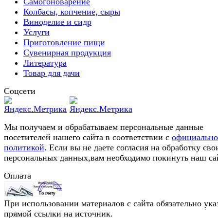
Самогоноварение
Колбасы, копчение, сыры
Виноделие и сидр
Услуги
Приготовление пищи
Сувенирная продукция
Литература
Товар для дачи
Соцсети
Мы получаем и обрабатываем персональные данные
посетителей нашего сайта в соответствии с
официальн
политикой
. Если вы не даете согласия на обработку сво
персональных данных,вам необходимо покинуть наш са
Оплата
При использовании материалов с сайта обязательно ука
прямой ссылки на источник.