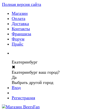
Полная версия сайта
Магазин
Оплата
Доставка
Контакты
Франшиза
Форум
Прайс
Екатеринбург
✖
Екатеринбург ваш город?
Да
Выбрать другой город
Вход
Регистрация