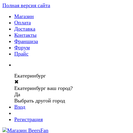
Полная версия сайта
Магазин
Оплата
Доставка
Контакты
Франшиза
Форум
Прайс
Екатеринбург
✖
Екатеринбург ваш город?
Да
Выбрать другой город
Вход
Регистрация