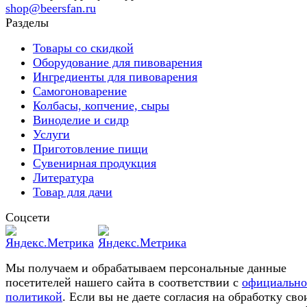
shop@beersfan.ru
Разделы
Товары со скидкой
Оборудование для пивоварения
Ингредиенты для пивоварения
Самогоноварение
Колбасы, копчение, сыры
Виноделие и сидр
Услуги
Приготовление пищи
Сувенирная продукция
Литература
Товар для дачи
Соцсети
Мы получаем и обрабатываем персональные данные
посетителей нашего сайта в соответствии с
официальн
политикой
. Если вы не даете согласия на обработку сво