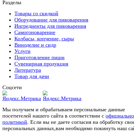
Разделы
Товары со скидкой
Оборудование для пивоварения
Ингредиенты для пивоварения
Самогоноварение
Колбасы, копчение, сыры
Виноделие и сидр
Услуги
Приготовление пищи
Сувенирная продукция
Литература
Товар для дачи
Соцсети
Мы получаем и обрабатываем персональные данные
посетителей нашего сайта в соответствии с
официальн
политикой
. Если вы не даете согласия на обработку сво
персональных данных,вам необходимо покинуть наш са