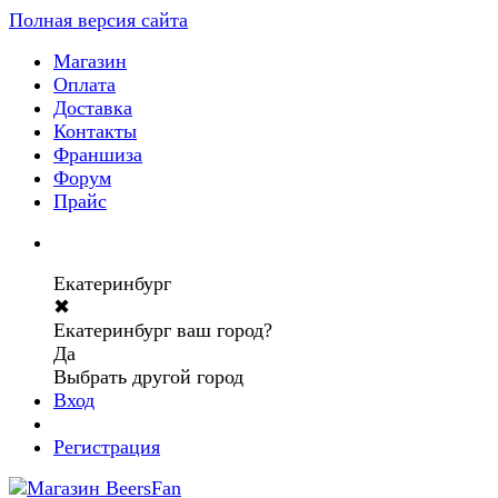
Полная версия сайта
Магазин
Оплата
Доставка
Контакты
Франшиза
Форум
Прайс
Екатеринбург
✖
Екатеринбург ваш город?
Да
Выбрать другой город
Вход
Регистрация