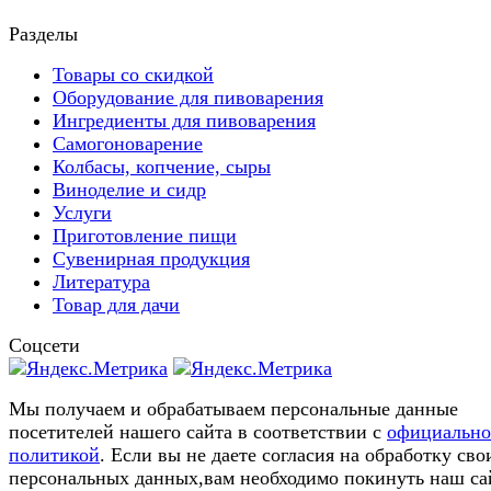
Разделы
Товары со скидкой
Оборудование для пивоварения
Ингредиенты для пивоварения
Самогоноварение
Колбасы, копчение, сыры
Виноделие и сидр
Услуги
Приготовление пищи
Сувенирная продукция
Литература
Товар для дачи
Соцсети
Мы получаем и обрабатываем персональные данные
посетителей нашего сайта в соответствии с
официальн
политикой
. Если вы не даете согласия на обработку сво
персональных данных,вам необходимо покинуть наш са