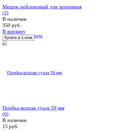
Мешок нейлоновый для затирания
(2)
В наличии
350 руб.
В корзину
избранное
сравнить
Пробка-колпак гуала 59 мм
(0)
В наличии
15 руб.