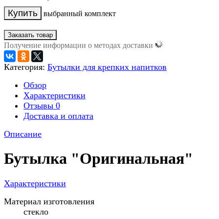
выбранный комплект
Заказать товар
Получение информации о методах доставки
Категория:
Бутылки для крепких напитков
Обзор
Характеристики
Отзывы
0
Доставка и оплата
Описание
Бутылка "Оригинальная"
Характеристики
Материал изготовления
стекло