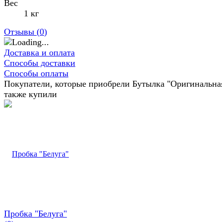
Вес
1 кг
Отзывы (
0
)
Доставка и оплата
Способы доставки
Способы оплаты
Покупатели, которые приобрели Бутылка "Оригинальна
также купили
Пробка "Белуга"