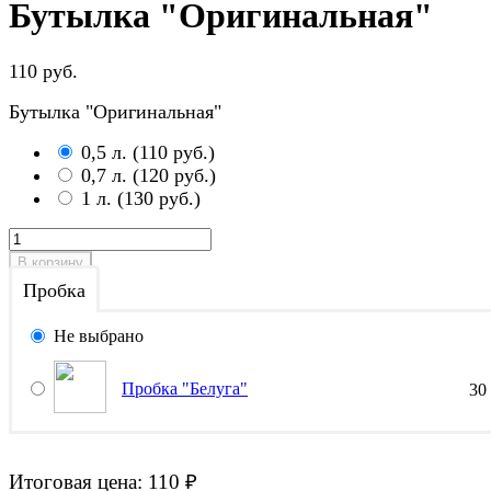
Бутылка "Оригинальная"
110 руб.
Бутылка "Оригинальная"
0,5 л.
(
110 руб.
)
0,7 л.
(
120 руб.
)
1 л.
(
130 руб.
)
В корзину
Пробка
Не выбрано
Пробка "Белуга"
30
Итоговая цена:
110
₽