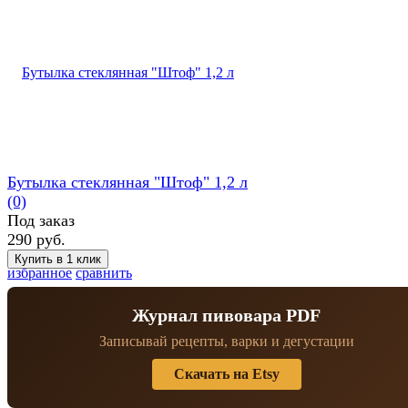
Бутылка стеклянная "Штоф" 1,2 л
(0)
Под заказ
290 руб.
избранное
сравнить
Журнал пивовара PDF
Записывай рецепты, варки и дегустации
Скачать на Etsy