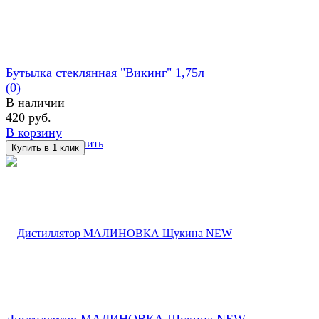
Бутылка стеклянная "Викинг" 1,75л
(0)
В наличии
420 руб.
В корзину
избранное
сравнить
Дистиллятор МАЛИНОВКА Щукина NEW