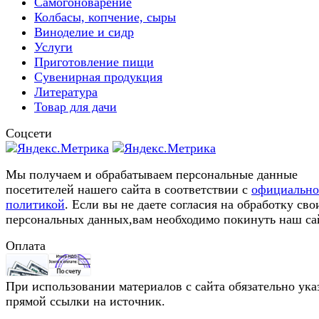
Самогоноварение
Колбасы, копчение, сыры
Виноделие и сидр
Услуги
Приготовление пищи
Сувенирная продукция
Литература
Товар для дачи
Соцсети
Мы получаем и обрабатываем персональные данные
посетителей нашего сайта в соответствии с
официальн
политикой
. Если вы не даете согласия на обработку сво
персональных данных,вам необходимо покинуть наш са
Оплата
При использовании материалов с сайта обязательно ука
прямой ссылки на источник.