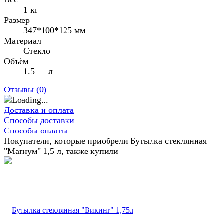
1 кг
Размер
347*100*125 мм
Материал
Стекло
Объём
1.5 — л
Отзывы (
0
)
Доставка и оплата
Способы доставки
Способы оплаты
Покупатели, которые приобрели Бутылка стеклянная
"Магнум" 1,5 л, также купили