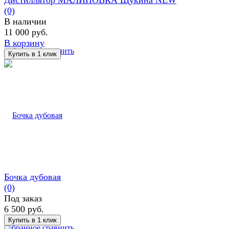
(0)
В наличии
11 000 руб.
В корзину
избранное
сравнить
Бочка дубовая
(0)
Под заказ
6 500 руб.
избранное
сравнить