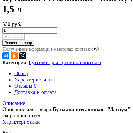
1,5 л
330 руб.
В корзину
Заказать товар
Получение информации о методах доставки
Категория:
Бутылки для крепких напитков
Обзор
Характеристики
Отзывы
0
Доставка и оплата
Описание
Описание для товара
Бутылка стеклянная "Магнум" 1
скоро обновится
Характеристики
Вес