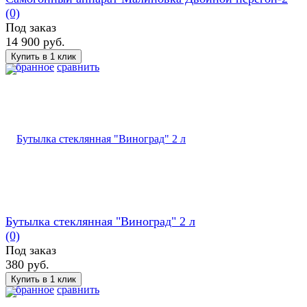
(0)
Под заказ
14 900 руб.
избранное
сравнить
Бутылка стеклянная "Виноград" 2 л
(0)
Под заказ
380 руб.
избранное
сравнить