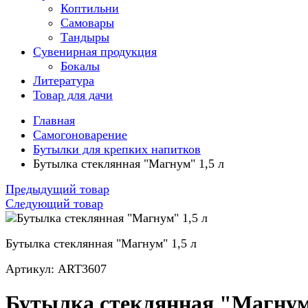
Коптильни
Самовары
Тандыры
Сувенирная продукция
Бокалы
Литература
Товар для дачи
Главная
Самогоноварение
Бутылки для крепких напитков
Бутылка стеклянная "Магнум" 1,5 л
Предыдущий товар
Следующий товар
Бутылка стеклянная "Магнум" 1,5 л
Артикул: ART3607
Бутылка стеклянная "Магну