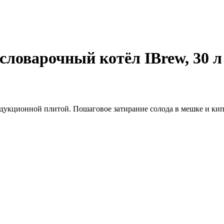
словарочный котёл IBrew, 30 л
дукционной плитой. Пошаговое затирание солода в мешке и кип