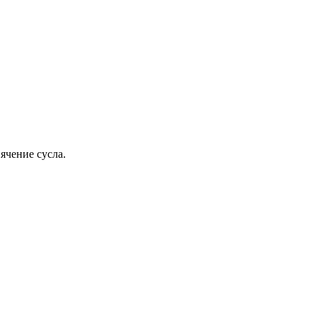
ячение сусла.