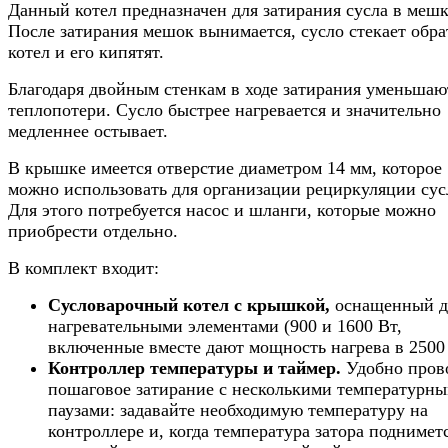
Данный котел предназначен для затирания сусла в мешк
После затирания мешок вынимается, сусло стекает обра
котел и его кипятят.
Благодаря двойным стенкам в ходе затирания уменьшаю
теплопотери. Сусло быстрее нагревается и значительно
медленнее остывает.
В крышке имеется отверстие диаметром 14 мм, которое
можно использовать для организации рециркуляции сус
Для этого потребуется насос и шланги, которые можно
приобрести отдельно.
В комплект входит:
Сусловарочный котел с крышкой,
оснащенный д
нагревательными элементами (900 и 1600 Вт,
включенные вместе дают мощность нагрева в 2500 
Контроллер температуры и таймер.
Удобно пров
пошаговое затирание с несколькими температурн
паузами: задавайте необходимую температуру на
контроллере и, когда температура затора поднимет