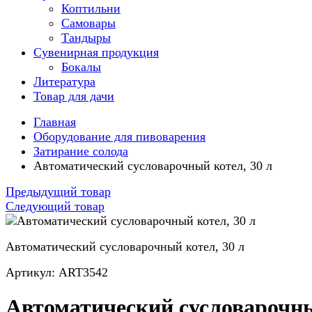
Коптильни
Самовары
Тандыры
Сувенирная продукция
Бокалы
Литература
Товар для дачи
Главная
Оборудование для пивоварения
Затирание солода
Автоматический сусловарочный котел, 30 л
Предыдущий товар
Следующий товар
Автоматический сусловарочный котел, 30 л
Артикул: ART3542
Автоматический сусловарочн