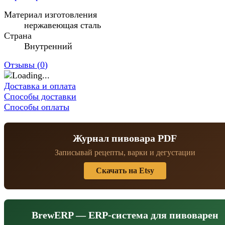
Материал изготовления
нержавеющая сталь
Страна
Внутренний
Отзывы (
0
)
Доставка и оплата
Способы доставки
Способы оплаты
Журнал пивовара PDF
Записывай рецепты, варки и дегустации
Скачать на Etsy
BrewERP — ERP-система для пивоварен