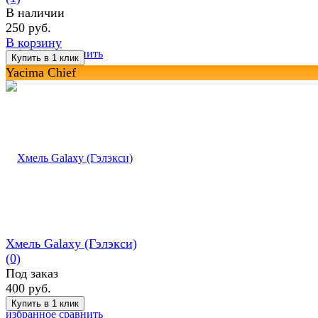
В наличии
250 руб.
В корзину
избранное
сравнить
Yacima Chief
Хмель Galaxy (Гэлэкси)
(0)
Под заказ
400 руб.
избранное
сравнить