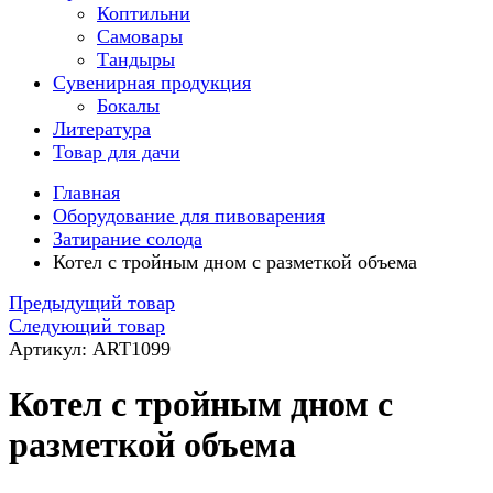
Коптильни
Самовары
Тандыры
Сувенирная продукция
Бокалы
Литература
Товар для дачи
Главная
Оборудование для пивоварения
Затирание солода
Котел с тройным дном с разметкой объема
Предыдущий товар
Следующий товар
Артикул: ART1099
Котел с тройным дном с
разметкой объема