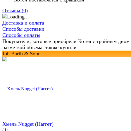
Отзывы (
0
)
Доставка и оплата
Способы доставки
Способы оплаты
Покупатели, которые приобрели Котел с тройным дном 
разметкой объема, также купили
Joh.Barth & Sohn
Хмель Nugget (Наггет)
(1)