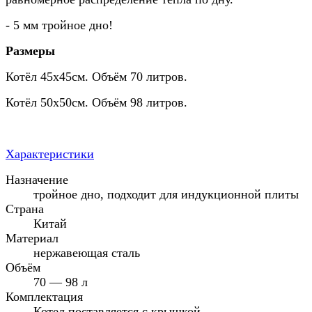
- 5 мм тройное дно!
Размеры
Котёл 45х45см. Объём 70 литров.
Котёл 50х50см. Объём 98 литров.
Характеристики
Назначение
тройное дно, подходит для индукционной плиты
Страна
Китай
Материал
нержавеющая сталь
Объём
70 — 98 л
Комплектация
Котел поставляется с крышкой