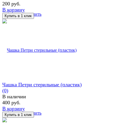
200 руб.
В корзину
избранное
сравнить
Чашка Петри стерильные (пластик)
(0)
В наличии
400 руб.
В корзину
избранное
сравнить