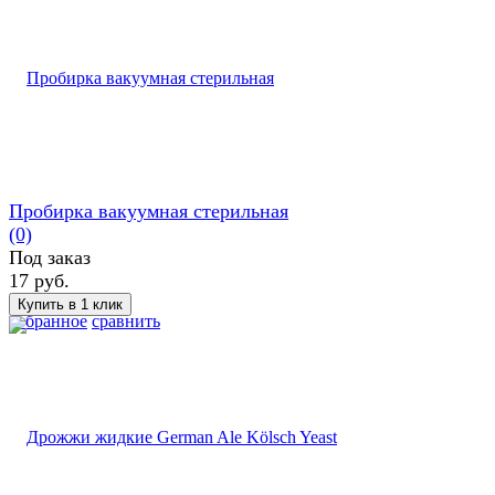
Пробирка вакуумная стерильная
(0)
Под заказ
17 руб.
избранное
сравнить