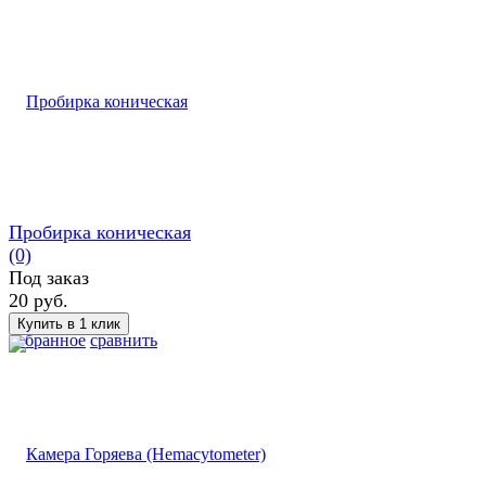
Пробирка коническая
(0)
Под заказ
20 руб.
избранное
сравнить