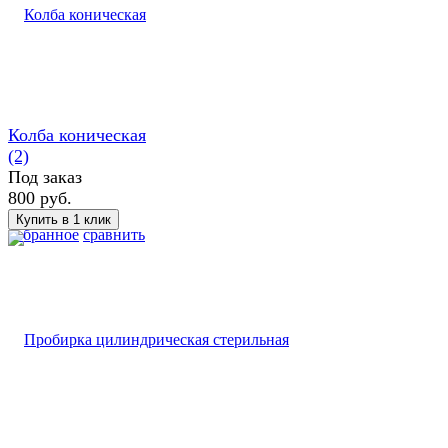
Колба коническая
(2)
Под заказ
800 руб.
избранное
сравнить