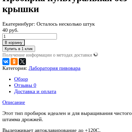
крышки
Екатеринбург:
Осталось несколько штук
40 руб.
В корзину
Получение информации о методах доставки
Категория:
Лаборатория пивовара
Обзор
Отзывы
0
Доставка и оплата
Описание
Этот тип пробирок идеален и для выращивания чистого
штамма дрожжей.
Выдерживает автоклавирование до +120С.