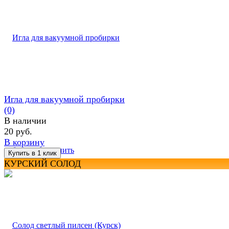
Игла для вакуумной пробирки
(0)
В наличии
20 руб.
В корзину
избранное
сравнить
КУРСКИЙ СОЛОД