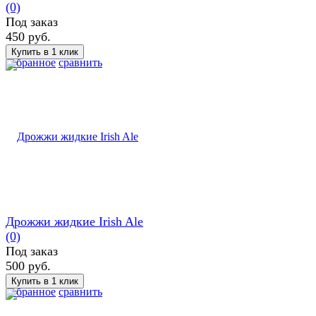
(0)
Под заказ
450 руб.
избранное
сравнить
Дрожжи жидкие Irish Ale
(0)
Под заказ
500 руб.
избранное
сравнить