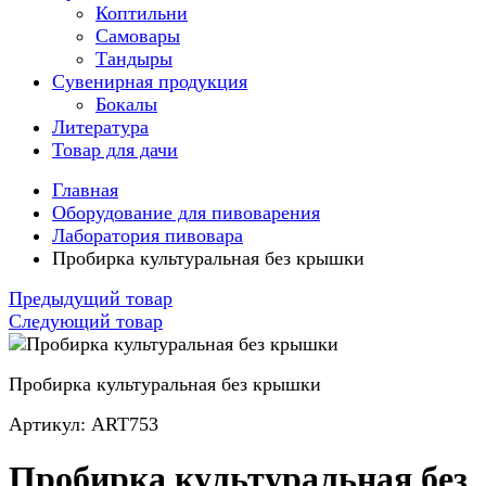
Коптильни
Самовары
Тандыры
Сувенирная продукция
Бокалы
Литература
Товар для дачи
Главная
Оборудование для пивоварения
Лаборатория пивовара
Пробирка культуральная без крышки
Предыдущий товар
Следующий товар
Пробирка культуральная без крышки
Артикул: ART753
Пробирка культуральная без