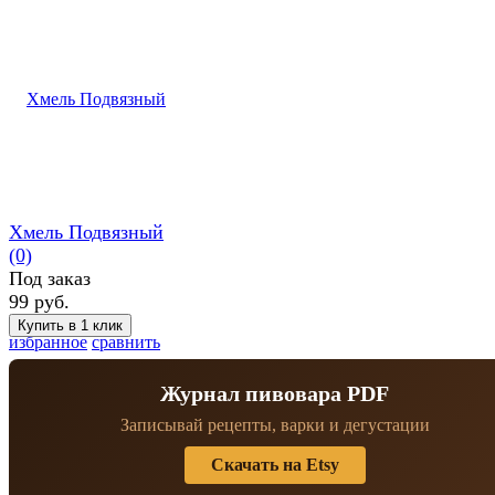
Хмель Подвязный
(0)
Под заказ
99 руб.
избранное
сравнить
Журнал пивовара PDF
Записывай рецепты, варки и дегустации
Скачать на Etsy