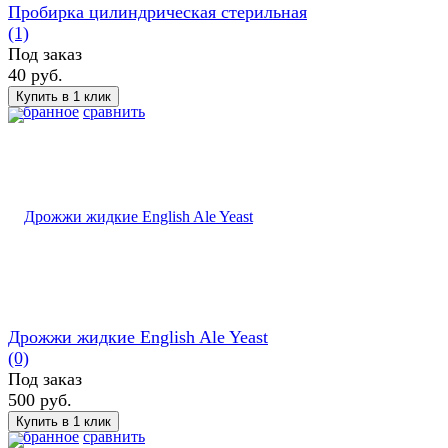
Пробирка цилиндрическая стерильная
(1)
Под заказ
40 руб.
избранное
сравнить
Дрожжи жидкие English Ale Yeast
(0)
Под заказ
500 руб.
избранное
сравнить