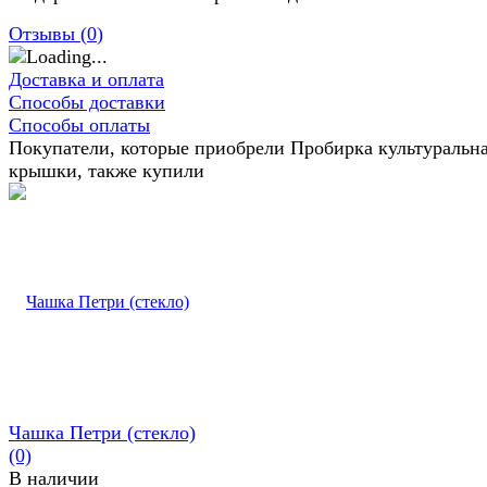
Отзывы (
0
)
Доставка и оплата
Способы доставки
Способы оплаты
Покупатели, которые приобрели Пробирка культуральна
крышки, также купили
Чашка Петри (стекло)
(0)
В наличии