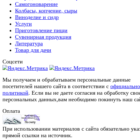
Самогоноварение
Колбасы, копчение, сыры
Виноделие и сидр
Услуги
Приготовление пищи
Сувенирная продукция
Литература
Товар для дачи
Соцсети
Мы получаем и обрабатываем персональные данные
посетителей нашего сайта в соответствии с
официальн
политикой
. Если вы не даете согласия на обработку сво
персональных данных,вам необходимо покинуть наш са
Оплата
При использовании материалов с сайта обязательно ука
прямой ссылки на источник.