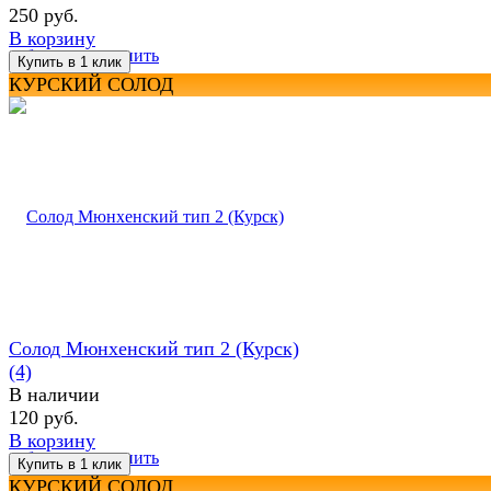
250 руб.
В корзину
избранное
сравнить
КУРСКИЙ СОЛОД
Солод Мюнхенский тип 2 (Курск)
(4)
В наличии
120 руб.
В корзину
избранное
сравнить
КУРСКИЙ СОЛОД