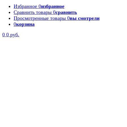
Избранное
0
избранное
Сравнить товары
0
сравнить
Просмотренные товары
0
вы смотрели
0
корзина
0
0 руб.