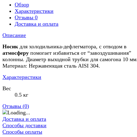
Обзор
Характеристики
Отзывы
0
Доставка и оплата
Описание
Носик
для холодильника-дефлегматора, с отводом в
атмосферу
помогает избавиться от “завоздушивания”
колонны. Диаметр выходной трубки для самогона 10 мм
Материал: Нержавеющая сталь AISI 304.
Характеристики
Вес
0.5 кг
Отзывы (
0
)
Доставка и оплата
Способы доставки
Способы оплаты