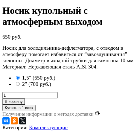
Носик купольный с
атмосферным выходом
650 руб.
Носик для холодильника-дефлегматора, с отводом в
атмосферу помогает избавиться от “завоздушивания”
колонны. Диаметр выходной трубки для самогона 10 мм
Материал: Нержавеющая сталь AISI 304.
1,5"
(
650 руб.
)
2"
(
700 руб.
)
В корзину
Получение информации о методах доставки
Категория:
Комплектующие