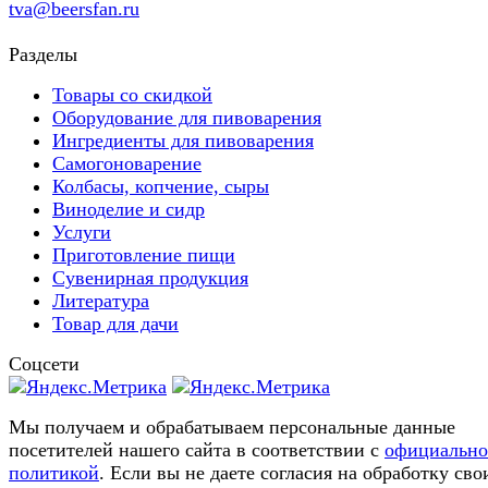
tva@beersfan.ru
Разделы
Товары со скидкой
Оборудование для пивоварения
Ингредиенты для пивоварения
Самогоноварение
Колбасы, копчение, сыры
Виноделие и сидр
Услуги
Приготовление пищи
Сувенирная продукция
Литература
Товар для дачи
Соцсети
Мы получаем и обрабатываем персональные данные
посетителей нашего сайта в соответствии с
официальн
политикой
. Если вы не даете согласия на обработку сво