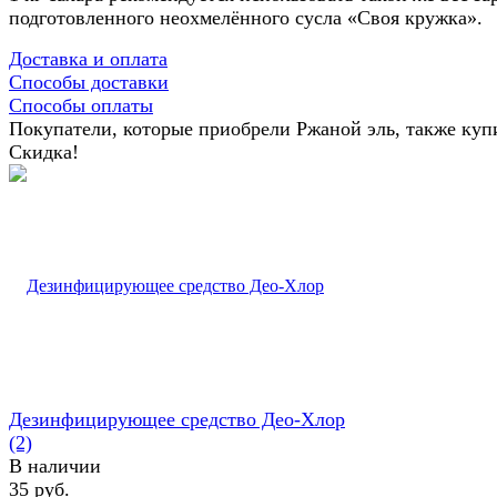
подготовленного неохмелённого сусла «Своя кружка».
Доставка и оплата
Способы доставки
Способы оплаты
Покупатели, которые приобрели Ржаной эль, также куп
Скидка!
Дезинфицирующее средство Део-Хлор
(2)
В наличии
35 руб.