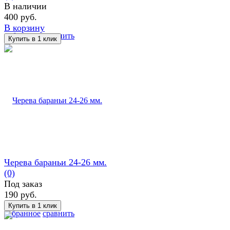
В наличии
400 руб.
В корзину
избранное
сравнить
Черева бараньи 24-26 мм.
(0)
Под заказ
190 руб.
избранное
сравнить