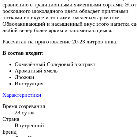
сравнению с традиционными ячменными сортами. Этот
роскошного шоколадного цвета обладает приятными
нотками во вкусе и тонкими хмелевым ароматом.
Обволакивающий и насыщенный вкус этого напитка сд
любой вечер более ярким и запоминающимся.
Рассчитан на приготовление 20-23 литров пива.
В состав входит:
Охмелённый Солодовый экстракт
Ароматный хмель
Дрожжи
Инструкция
Характеристики
Время созревания
28 суток
Страна
Внутренний
Бренд