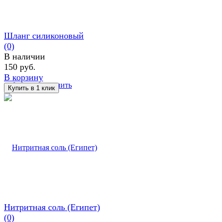
Шланг силиконовый
(0)
В наличии
150 руб.
В корзину
избранное
сравнить
Нитритная соль (Египет)
(0)