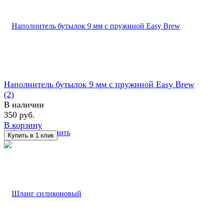
Наполнитель бутылок 9 мм с пружиной Easy Brew
(2)
В наличии
350 руб.
В корзину
избранное
сравнить