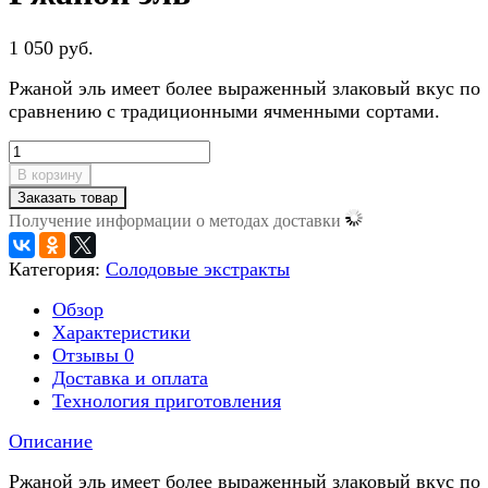
1 050 руб.
Ржаной эль имеет более выраженный злаковый вкус по
сравнению с традиционными ячменными сортами.
В корзину
Заказать товар
Получение информации о методах доставки
Категория:
Солодовые экстракты
Обзор
Характеристики
Отзывы
0
Доставка и оплата
Технология приготовления
Описание
Ржаной эль имеет более выраженный злаковый вкус по