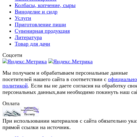
Колбасы, копчение, сыры
Виноделие и сидр
Услуги
Приготовление пищи
Сувенирная продукция
Литература
Товар для дачи
Соцсети
Мы получаем и обрабатываем персональные данные
посетителей нашего сайта в соответствии с
официальн
политикой
. Если вы не даете согласия на обработку сво
персональных данных,вам необходимо покинуть наш са
Оплата
При использовании материалов с сайта обязательно ука
прямой ссылки на источник.