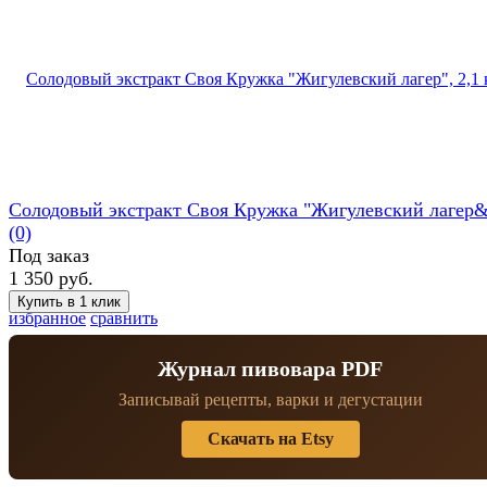
Солодовый экстракт Своя Кружка "Жигулевский лагер&
(0)
Под заказ
1 350 руб.
избранное
сравнить
Журнал пивовара PDF
Записывай рецепты, варки и дегустации
Скачать на Etsy