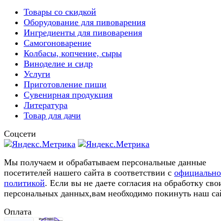
Товары со скидкой
Оборудование для пивоварения
Ингредиенты для пивоварения
Самогоноварение
Колбасы, копчение, сыры
Виноделие и сидр
Услуги
Приготовление пищи
Сувенирная продукция
Литература
Товар для дачи
Соцсети
Мы получаем и обрабатываем персональные данные
посетителей нашего сайта в соответствии с
официальн
политикой
. Если вы не даете согласия на обработку сво
персональных данных,вам необходимо покинуть наш са
Оплата