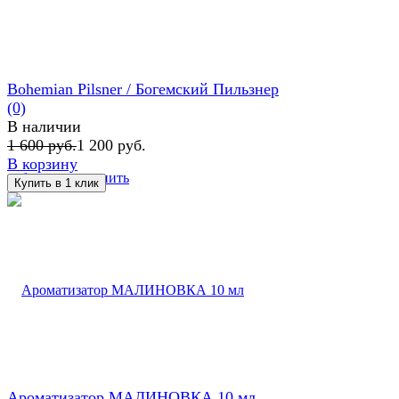
Bohemian Pilsner / Богемский Пильзнер
(0)
В наличии
1 600 руб.
1 200 руб.
В корзину
избранное
сравнить
Ароматизатор МАЛИНОВКА 10 мл