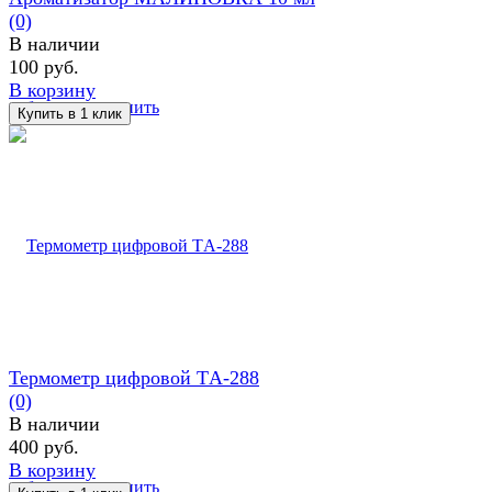
(0)
В наличии
100 руб.
В корзину
избранное
сравнить
Термометр цифровой ТA-288
(0)
В наличии
400 руб.
В корзину
избранное
сравнить