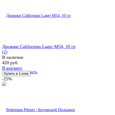
Дрожжи Californian Lager M54, 10 гр
(2)
В наличии
420 руб.
В корзину
избранное
сравнить
-25%