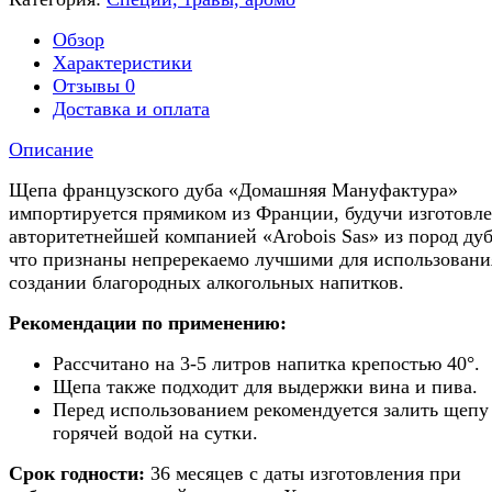
Обзор
Характеристики
Отзывы
0
Доставка и оплата
Описание
Щепа французского дуба «Домашняя Мануфактура»
импортируется прямиком из Франции, будучи изготовл
авторитетнейшей компанией «Arobois Sas» из пород дуб
что признаны непререкаемо лучшими для использовани
создании благородных алкогольных напитков.
Рекомендации по применению:
Рассчитано на 3-5 литров напитка крепостью 40°.
Щепа также подходит для выдержки вина и пива.
Перед использованием рекомендуется залить щепу
горячей водой на сутки.
Срок годности:
36 месяцев с даты изготовления при