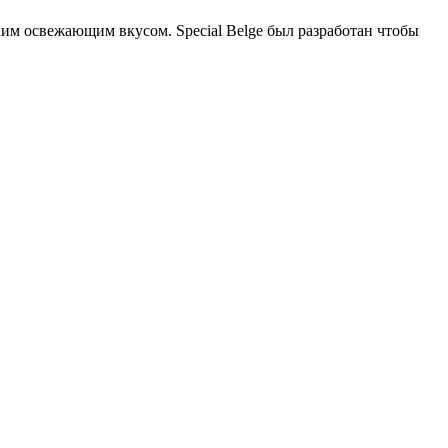
ким освежающим вкусом. Special Belge был разработан чтобы