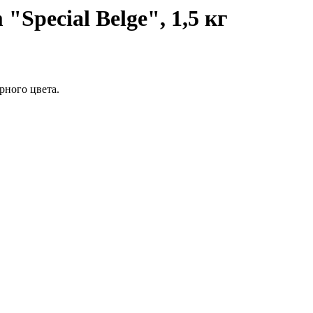
Special Belge", 1,5 кг
рного цвета.