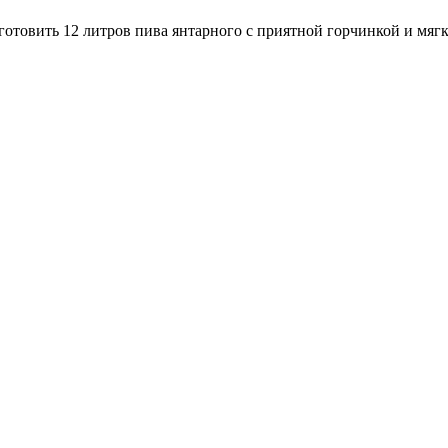
готовить 12 литров пива янтарного с приятной горчинкой и мяг